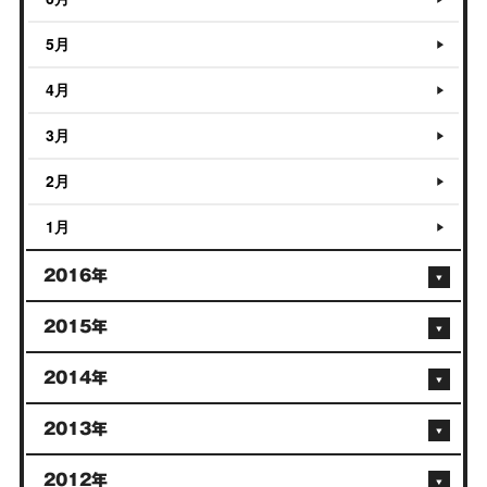
5月
4月
3月
2月
1月
2016年
2015年
2014年
2013年
2012年