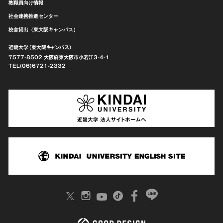
教職員向け情報
社会連携推進センター
校舎貸出（東大阪キャンパス）
近畿大学（東大阪キャンパス）
〒577-8502 大阪府東大阪市
小若江3-4-1
TEL(06)6721-2332