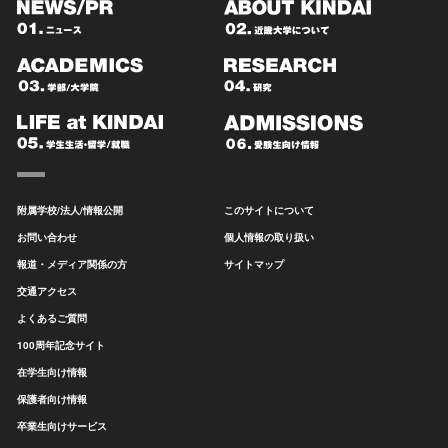
附属学校/法人/情報公開
このサイトについて
お問い合わせ
個人情報の取り扱い
報道・メディア関係の方
サイトマップ
交通アクセス
よくあるご質問
100周年記念サイト
在学生向け情報
保護者向け情報
卒業生向けサービス