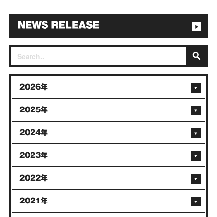
2026年
2025年
2024年
2023年
2022年
2021年