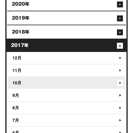
2020年
2019年
2018年
2017年
12月
11月
10月
9月
8月
7月
6月