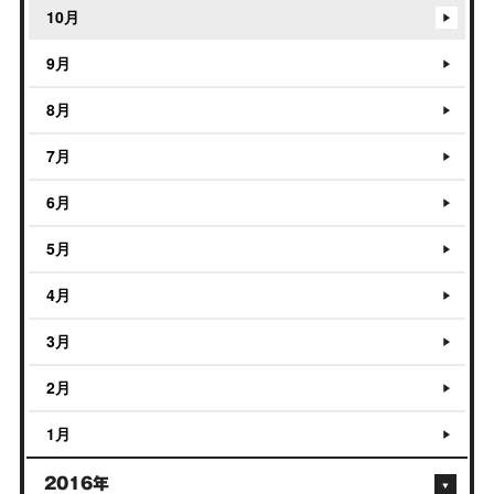
10月
9月
8月
7月
6月
5月
4月
3月
2月
1月
2016年