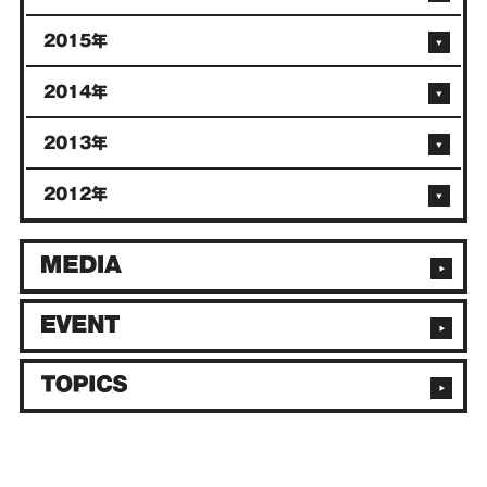
2015年
2014年
2013年
2012年