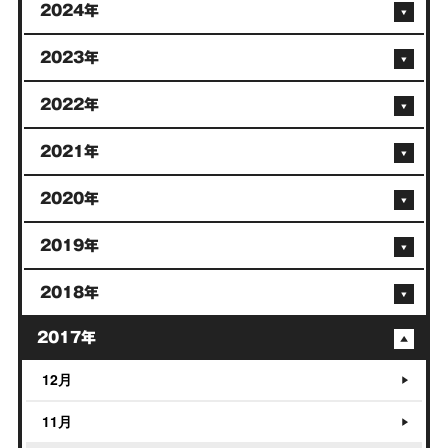
2024年
2023年
2022年
2021年
2020年
2019年
2018年
2017年
12月
11月