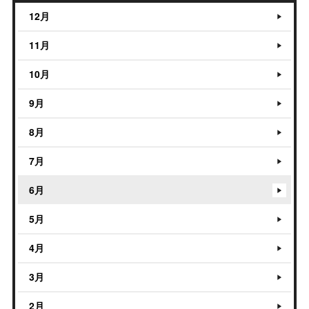
12月
11月
10月
9月
8月
7月
6月
5月
4月
3月
2月