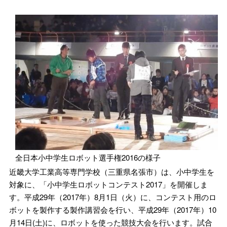
全日本小中学生ロボット選手権2016の様子
近畿大学工業高等専門学校（三重県名張市）は、小中学生を
対象に、「小中学生ロボットコンテスト2017」を開催しま
す。平成29年（2017年）8月1日（火）に、コンテスト用のロ
ボットを製作する製作講習会を行い、平成29年（2017年）10
月14日(土)に、ロボットを使った競技大会を行います。試合