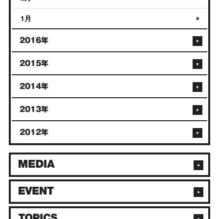
1月
2016年
2015年
2014年
2013年
2012年