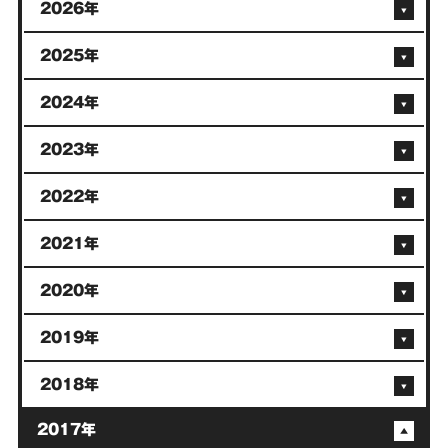
2026年
2025年
2024年
2023年
2022年
2021年
2020年
2019年
2018年
2017年