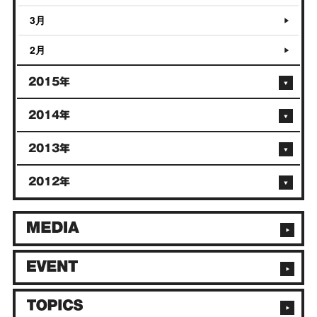
3月
2月
2015年
2014年
2013年
2012年