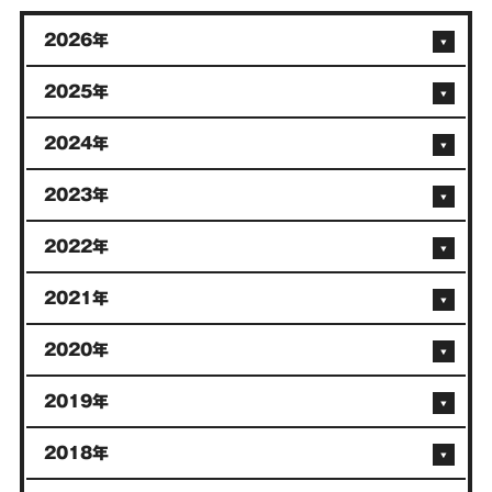
2026年
2025年
2024年
2023年
2022年
2021年
2020年
2019年
2018年