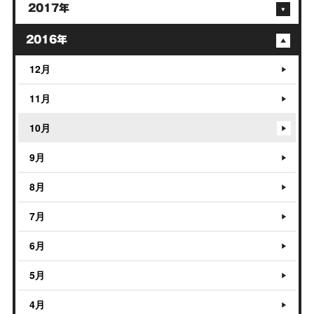
2017年
2016年
12月
11月
10月
9月
8月
7月
6月
5月
4月