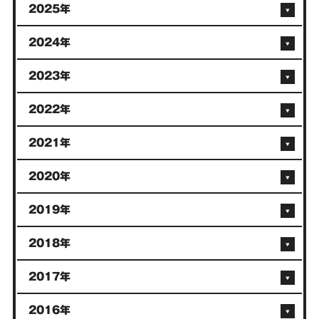
2025年
2024年
2023年
2022年
2021年
2020年
2019年
2018年
2017年
2016年