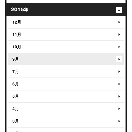
2015年
12月
11月
10月
9月
7月
6月
5月
4月
3月