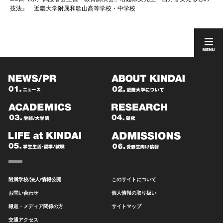
技法』 近畿大学附属和歌山高等学校・中学校
附属学校/法人/情報公開
このサイトについて
お問い合わせ
個人情報の取り扱い
報道・メディア関係の方
サイトマップ
交通アクセス