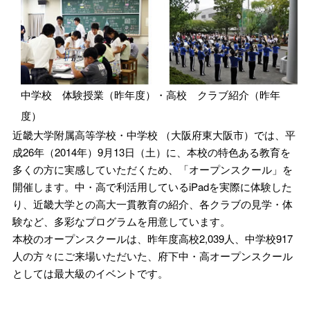
中学校 体験授業（昨年度）・高校 クラブ紹介（昨年
度）
近畿大学附属高等学校・中学校 （大阪府東大阪市）では、平
成26年（2014年）9月13日（土）に、本校の特色ある教育を
多くの方に実感していただくため、「オープンスクール」を
開催します。中・高で利活用しているiPadを実際に体験した
り、近畿大学との高大一貫教育の紹介、各クラブの見学・体
験など、多彩なプログラムを用意しています。
本校のオープンスクールは、昨年度高校2,039人、中学校917
人の方々にご来場いただいた、府下中・高オープンスクール
としては最大級のイベントです。