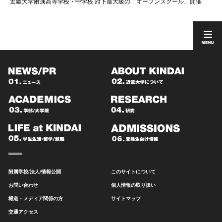
近畿大学附属高等学校・中学校 府下最大級の「オープンスクール」開催
附属学校/法人/情報公開
このサイトについて
お問い合わせ
個人情報の取り扱い
報道・メディア関係の方
サイトマップ
交通アクセス