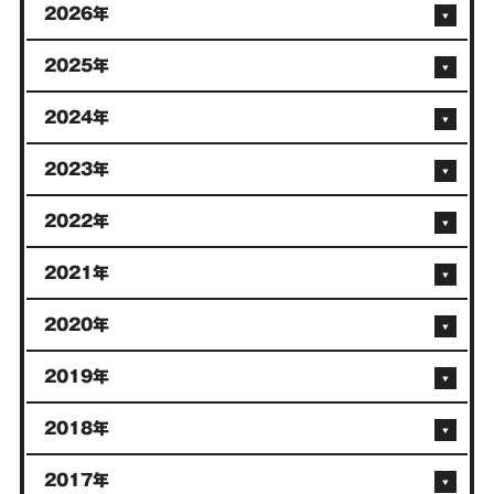
2026年
2025年
2024年
2023年
2022年
2021年
2020年
2019年
2018年
2017年