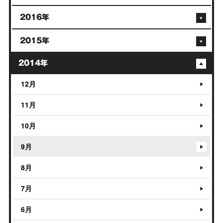
2016年
2015年
2014年
12月
11月
10月
9月
8月
7月
6月