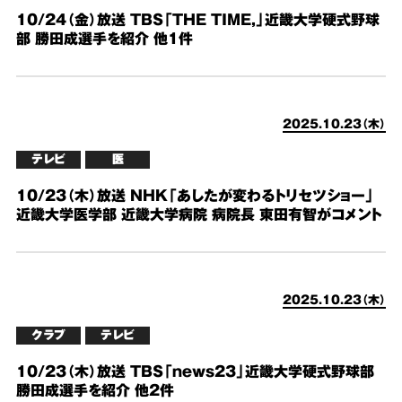
10/24（金）放送 TBS「THE TIME,」近畿大学硬式野球
部 勝田成選手を紹介 他1件
2025.10.23（木）
テレビ
医
10/23（木）放送 NHK「あしたが変わるトリセツショー」
近畿大学医学部 近畿大学病院 病院長 東田有智がコメント
2025.10.23（木）
クラブ
テレビ
10/23（木）放送 TBS「news23」近畿大学硬式野球部
勝田成選手を紹介 他2件