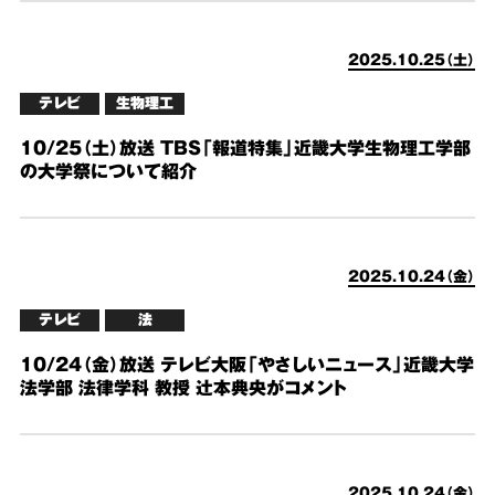
2025.10.25（土）
テレビ
生物理工
10/25（土）放送 TBS「報道特集」近畿大学生物理工学部
の大学祭について紹介
2025.10.24（金）
テレビ
法
10/24（金）放送 テレビ大阪「やさしいニュース」近畿大学
法学部 法律学科 教授 辻本典央がコメント
2025.10.24（金）