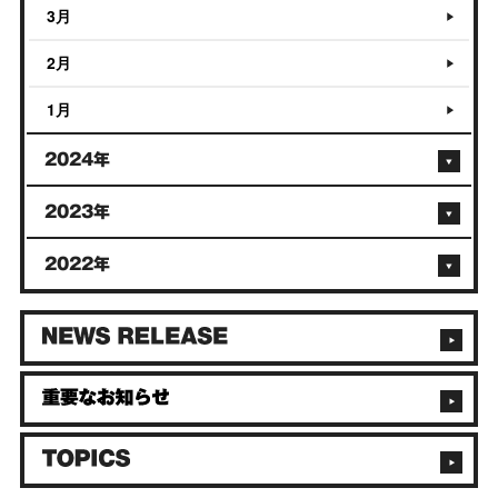
3月
2月
1月
2024年
2023年
2022年