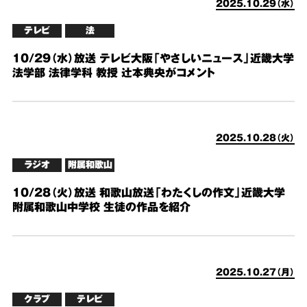
2025.10.29（水）
テレビ
法
10/29（水）放送 テレビ大阪「やさしいニュース」近畿大学
法学部 法律学科 教授 辻本典央がコメント
2025.10.28（火）
ラジオ
附属和歌山
10/28（火）放送 和歌山放送「わたくしの作文」近畿大学
附属和歌山中学校 生徒の作品を紹介
2025.10.27（月）
クラブ
テレビ