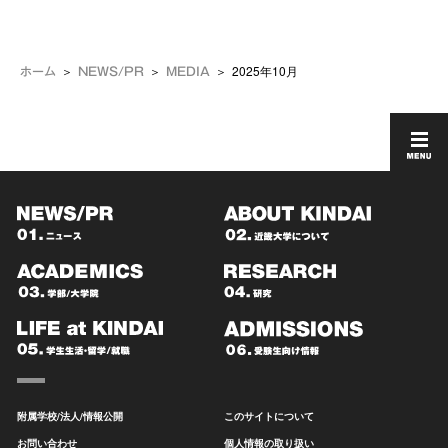
2025年10月
ホーム
NEWS/PR
MEDIA
附属学校/法人/情報公開
このサイトについて
お問い合わせ
個人情報の取り扱い