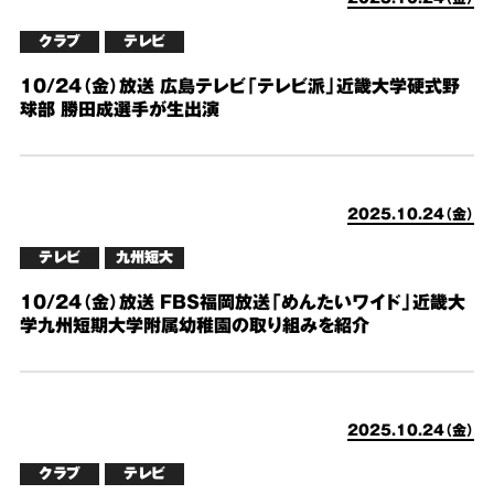
クラブ
テレビ
10/24（金）放送 広島テレビ「テレビ派」近畿大学硬式野
球部 勝田成選手が生出演
2025.10.24（金）
テレビ
九州短大
10/24（金）放送 FBS福岡放送「めんたいワイド」近畿大
学九州短期大学附属幼稚園の取り組みを紹介
2025.10.24（金）
クラブ
テレビ