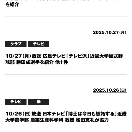
を紹介
2025.10.27（月）
クラブ
テレビ
10/27（月）放送 広島テレビ「テレビ派」近畿大学硬式野
球部 勝田成選手を紹介 他1件
2025.10.26（日）
テレビ
農
10/26（日）放送 日本テレビ「博士は今日も嫉妬する」近畿
大学農学部 農業生産科学科 教授 松田克礼が協力