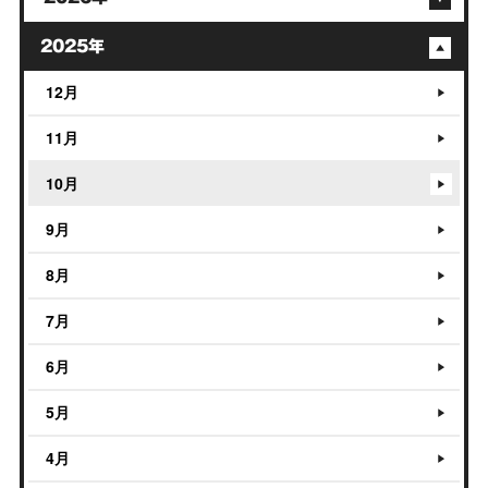
2025年
12月
11月
10月
9月
8月
7月
6月
5月
4月