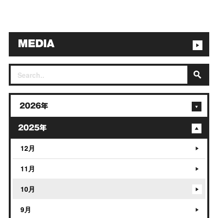
2026年
2025年
12月
11月
10月
9月