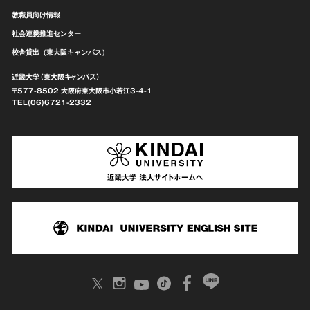
教職員向け情報
社会連携推進センター
校舎貸出（東大阪キャンパス）
近畿大学（東大阪キャンパス）
〒577-8502 大阪府東大阪市
小若江3-4-1
TEL(06)6721-2332