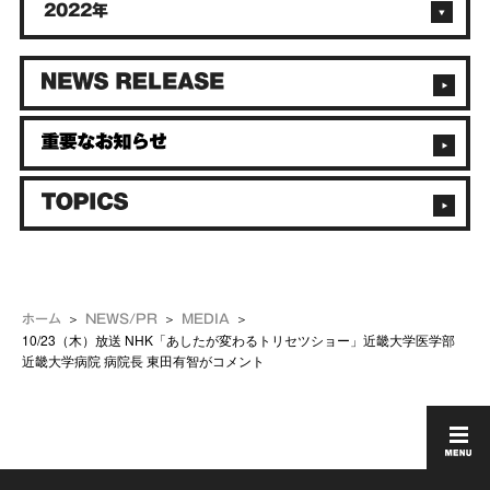
2022年
ホーム
NEWS/PR
MEDIA
10/23（木）放送 NHK「あしたが変わるトリセツショー」近畿大学医学部
近畿大学病院 病院長 東田有智がコメント