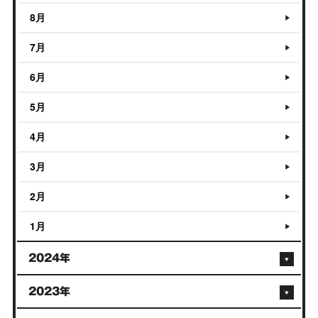
8月
7月
6月
5月
4月
3月
2月
1月
2024年
2023年