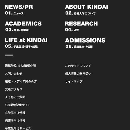
附属学校/法人/情報公開
このサイトについて
お問い合わせ
個人情報の取り扱い
報道・メディア関係の方
サイトマップ
交通アクセス
よくあるご質問
100周年記念サイト
在学生向け情報
保護者向け情報
卒業生向けサービス