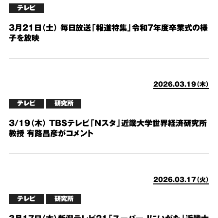
テレビ
3月21日（土） 毎日放送「報道特集」令和7年度卒業式の様
子を放映
2026.03.19（木）
テレビ
研究所
3/19（木） TBSテレビ「Nスタ」近畿大学世界経済研究所
教授 有路昌彦がコメント
2026.03.17（火）
テレビ
研究所