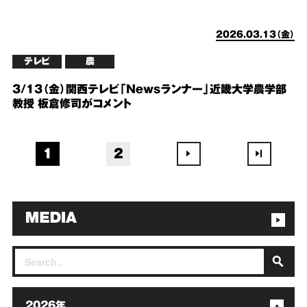
2026.03.13（金）
テレビ
農
3/13（金）関西テレビ「Newsランナー」近畿大学農学部
教授 板倉修司がコメント
1
2
2026年