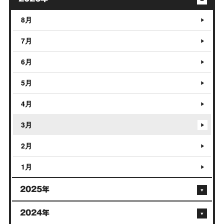
8月
7月
6月
5月
4月
3月
2月
1月
2025年
2024年