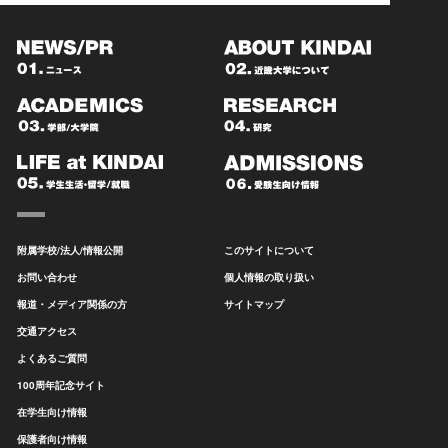
附属学校/法人/情報公開
このサイトについて
お問い合わせ
個人情報の取り扱い
報道・メディア関係の方
サイトマップ
交通アクセス
よくあるご質問
100周年記念サイト
在学生向け情報
保護者向け情報