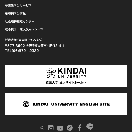
卒業生向けサービス
教職員向け情報
社会連携推進センター
校舎貸出（東大阪キャンパス）
近畿大学（東大阪キャンパス）
〒577-8502 大阪府東大阪市
小若江3-4-1
TEL(06)6721-2332