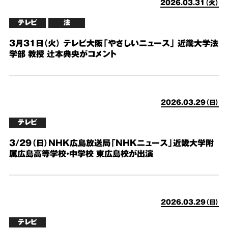
2026.03.31（火）
テレビ
法
3月31日（火） テレビ大阪「やさしいニュース」 近畿大学法
学部 教授 辻本典央がコメント
2026.03.29（日）
テレビ
3/29（日）NHK広島放送局「NHKニュース」近畿大学附
属広島高等学校・中学校 東広島校が出演
2026.03.29（日）
テレビ