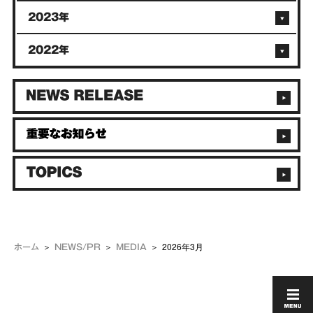
2023年
2022年
2026年3月
ホーム
NEWS/PR
MEDIA