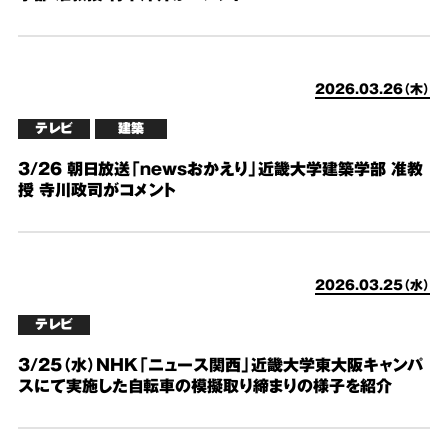
2026.03.26（木）
テレビ
建築
3/26 朝日放送「newsおかえり」近畿大学建築学部 准教
授 寺川政司がコメント
2026.03.25（水）
テレビ
3/25（水）NHK「ニュース関西」近畿大学東大阪キャンパ
スにて実施した自転車の模擬取り締まりの様子を紹介