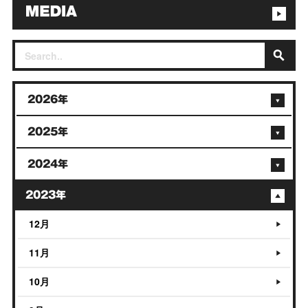
2026年
2025年
2024年
2023年
12月
11月
10月