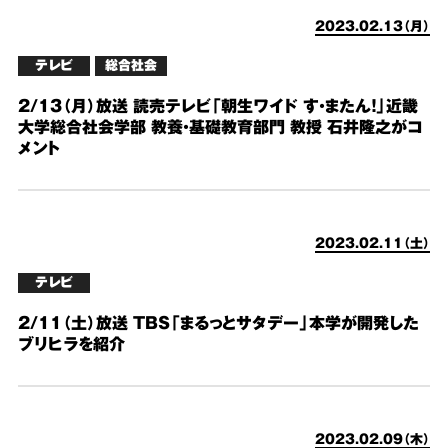
2023.02.13（月）
テレビ
総合社会
2/13（月）放送 読売テレビ「朝生ワイド す・またん！」近畿
大学総合社会学部 教養・基礎教育部門 教授 石井隆之がコ
メント
2023.02.11（土）
テレビ
2/11（土）放送 TBS「まるっとサタデー」本学が開発した
ブリヒラを紹介
2023.02.09（木）