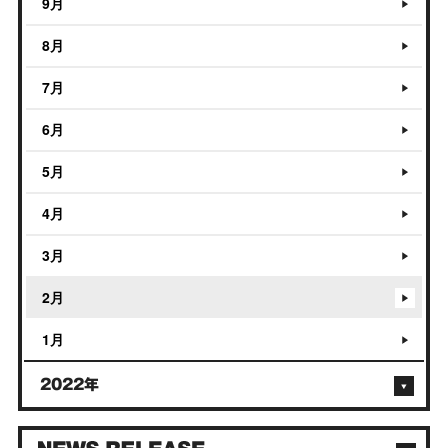
9月
8月
7月
6月
5月
4月
3月
2月
1月
2022年