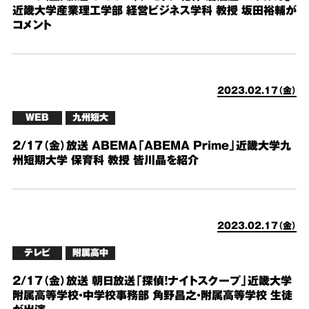
近畿大学産業理工学部 経営ビジネス学科 教授 坂田裕輔が
コメント
2023.02.17（金）
WEB
九州短大
2/17（金）放送 ABEMA「ABEMA Prime」近畿大学九
州短期大学 保育科 教授 皆川晶を紹介
2023.02.17（金）
テレビ
附属高中
2/17（金）放送 朝日放送「探偵！ナイトスクープ」近畿大学
附属高等学校・中学校事務部 角野昌之・附属高等学校 生徒