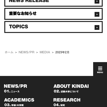
2023年2月
ホーム
NEWS/PR
MEDIA