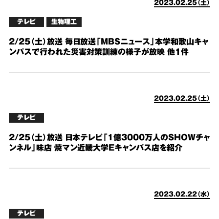
2023.02.25（土）
テレビ
生物理工
2/25（土）放送 毎日放送「MBSニュース」本学和歌山キャ
ンパスで行われた災害対策訓練の様子が放映 他1件
2023.02.25（土）
テレビ
2/25（土）放送 日本テレビ「1億3000万人のSHOWチャ
ンネル」味店 焼マン近畿大学Eキャンパス店を紹介
2023.02.22（水）
テレビ