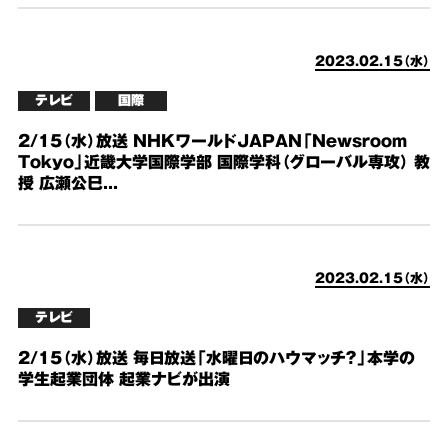
2023.02.15（水）
テレビ
国際
2/15（水）放送 NHKワールドJAPAN「Newsroom
Tokyo」近畿大学国際学部 国際学科（グローバル専攻） 教
授 広瀬公巳...
2023.02.15（水）
テレビ
2/15（水）放送 毎日放送「水曜日のハウマッチ？」本学の
学生起業団体 起業ナビが出演