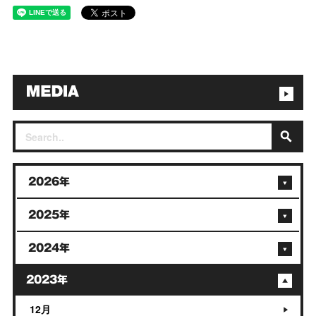
2026年
2025年
2024年
2023年
12月