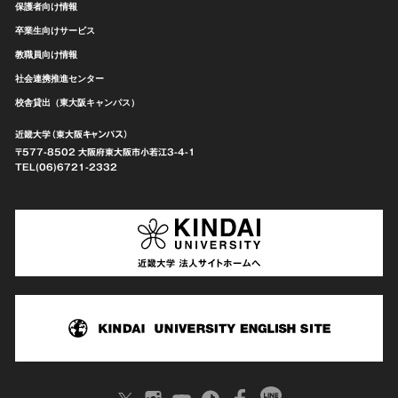
保護者向け情報
卒業生向けサービス
教職員向け情報
社会連携推進センター
校舎貸出（東大阪キャンパス）
近畿大学（東大阪キャンパス）
〒577-8502 大阪府東大阪市
小若江3-4-1
TEL(06)6721-2332