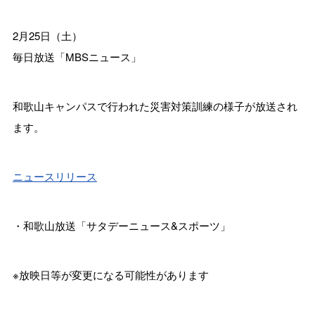
2月25日（土）
毎日放送「MBSニュース」
和歌山キャンパスで行われた災害対策訓練の様子が放送され
ます。
ニュースリリース
・和歌山放送「サタデーニュース&スポーツ」
※放映日等が変更になる可能性があります