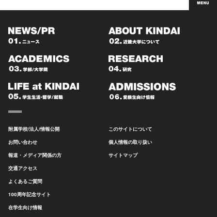
附属学校/法人/情報公開
このサイトについて
お問い合わせ
個人情報の取り扱い
報道・メディア関係の方
サイトマップ
交通アクセス
よくあるご質問
100周年記念サイト
在学生向け情報