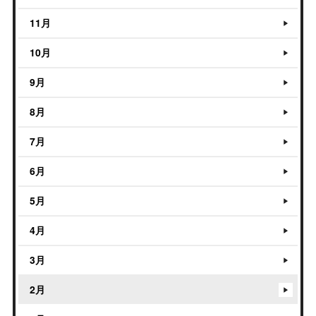
11月
10月
9月
8月
7月
6月
5月
4月
3月
2月