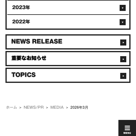
2023年
2022年
2026年3月
ホーム
NEWS/PR
MEDIA