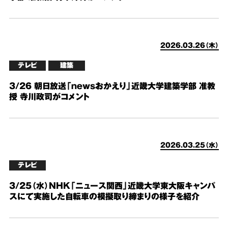
2026.03.26（木）
テレビ
建築
3/26 朝日放送「newsおかえり」近畿大学建築学部 准教
授 寺川政司がコメント
2026.03.25（水）
テレビ
3/25（水）NHK「ニュース関西」近畿大学東大阪キャンパ
スにて実施した自転車の模擬取り締まりの様子を紹介