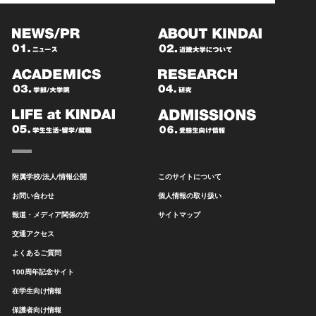
附属学校/法人/情報公開
このサイトについて
お問い合わせ
個人情報の取り扱い
報道・メディア関係の方
サイトマップ
交通アクセス
よくあるご質問
100周年記念サイト
在学生向け情報
保護者向け情報