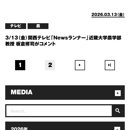
2026.03.13（金）
テレビ
農
3/13（金）関西テレビ「Newsランナー」近畿大学農学部
教授 板倉修司がコメント
1
2
2026年