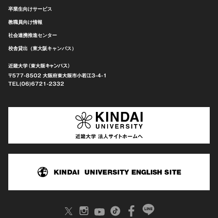
卒業生向けサービス
教職員向け情報
社会連携推進センター
校舎貸出（東大阪キャンパス）
近畿大学（東大阪キャンパス）
〒577-8502 大阪府東大阪市
小若江3-4-1
TEL(06)6721-2332