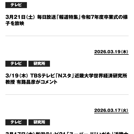
テレビ
3月21日（土） 毎日放送「報道特集」令和7年度卒業式の様
子を放映
2026.03.19（木）
テレビ
研究所
3/19（木） TBSテレビ「Nスタ」近畿大学世界経済研究所
教授 有路昌彦がコメント
2026.03.17（火）
テレビ
研究所