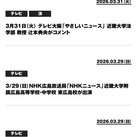
2026.03.31（火）
テレビ
法
3月31日（火） テレビ大阪「やさしいニュース」 近畿大学法
学部 教授 辻本典央がコメント
2026.03.29（日）
テレビ
3/29（日）NHK広島放送局「NHKニュース」近畿大学附
属広島高等学校・中学校 東広島校が出演
2026.03.29（日）
テレビ