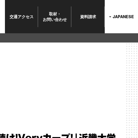
取材・
交通
アクセス
資料請求
JAPANESE
お問い
合わせ