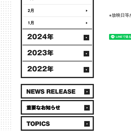
2月
※放映日等
1月
2024年
2023年
2022年