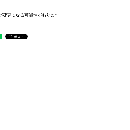
が変更になる可能性があります