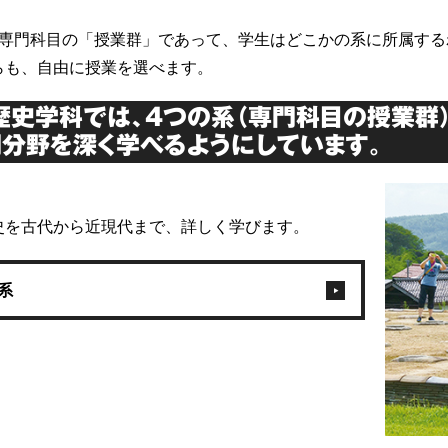
は専門科目の「授業群」であって、学生はどこかの系に所属する
らも、自由に授業を選べます。
歴史学科では、4つの系（専門科目の授業群
分野を深く学べるようにしています。
史を古代から近現代まで、詳しく学びます。
系