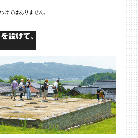
わけではありません。
）を設けて、