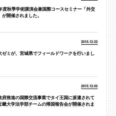
15年度秋季学術講演会兼国際コースセミナー「外交
」が開催されました。
2015.12.22
大ゼミが、宮城県でフィールドワークを行いまし
2015.12.02
政府推進の国際交流事業でタイ王国に派遣されて
近畿大学法学部チームの帰国報告会が開催されま
。