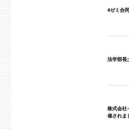
4ゼミ合
法学部長
株式会社
催されま