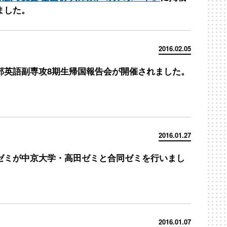
ました。
2016.02.05
部英語副専攻8期生帰国報告会が開催されました。
2016.01.27
ゼミが中京大学・高田ゼミと合同ゼミを行いまし
2016.01.07