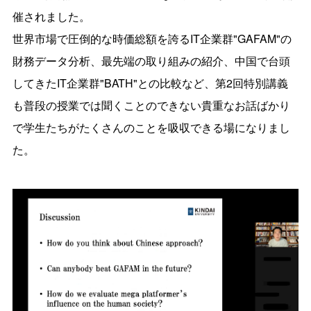
催されました。
世界市場で圧倒的な時価総額を誇るIT企業群"GAFAM"の
財務データ分析、最先端の取り組みの紹介、中国で台頭
してきたIT企業群"BATH"との比較など、第2回特別講義
も普段の授業では聞くことのできない貴重なお話ばかり
で学生たちがたくさんのことを吸収できる場になりまし
た。