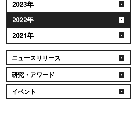
2023
年
2022
年
2021
年
ニュースリリース
研究・アワード
イベント