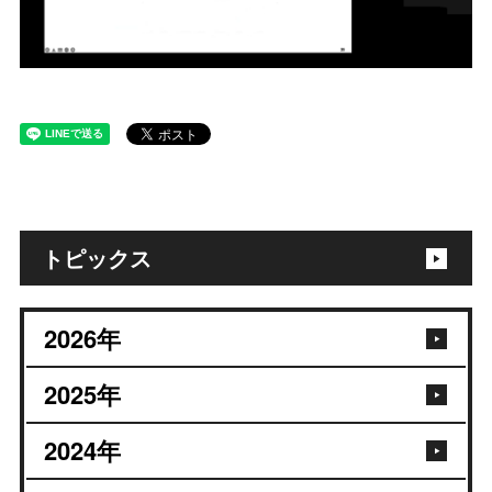
トピックス
2026
年
2025
年
2024
年