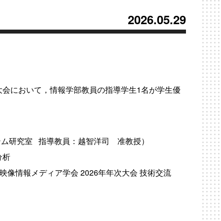
2026.05.29
冬季大会において，情報学部教員の指導学生1名が学生優
テム研究室 指導教員：越智洋司 准教授）
分析
映像情報メディア学会 2026年年次大会 技術交流