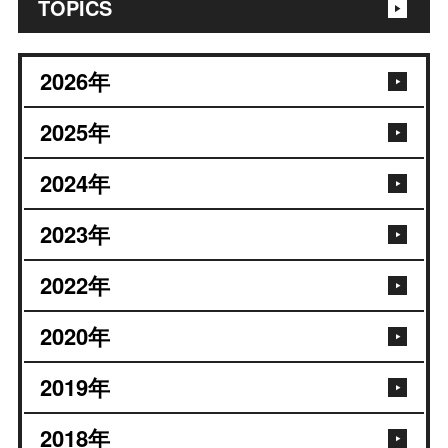
TOPICS
2026
年
2025
年
2024
年
2023
年
2022
年
2020
年
2019
年
2018
年