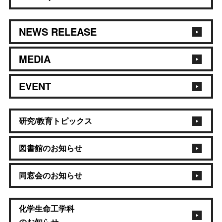
NEWS RELEASE
MEDIA
EVENT
研究/教育トピックス
図書館のお知らせ
同窓会のお知らせ
化学生命工学科
のお知らせ