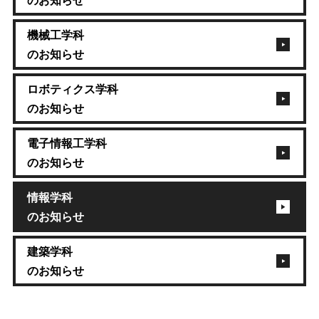
機械工学科
のお知らせ
ロボティクス学科
のお知らせ
電子情報工学科
のお知らせ
情報学科
のお知らせ
建築学科
のお知らせ