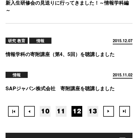
新入生研修会の見送りに行ってきました！～情報学科編
～
研究 教育
情報
2015.12.07
情報学科の寄附講座（第4、5回）を聴講しました
情報
2015.11.02
SAPジャパン株式会社 寄附講座を聴講しました
10
11
12
13