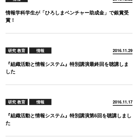
情報学科学生が「ひろしまベンチャー助成金」で銀賞受
賞！
研究 教育
情報
2016.11.29
『組織活動と情報システム』特別講演最終回を聴講しま
した
研究 教育
情報
2016.11.17
『組織活動と情報システム』特別講演第6回を聴講しまし
た