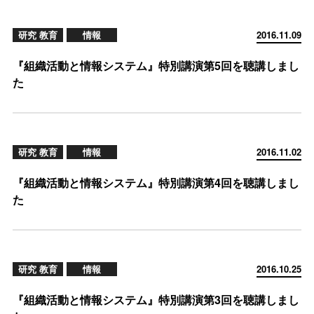
研究 教育
情報
2016.11.09
『組織活動と情報システム』特別講演第5回を聴講しまし
た
研究 教育
情報
2016.11.02
『組織活動と情報システム』特別講演第4回を聴講しまし
た
研究 教育
情報
2016.10.25
『組織活動と情報システム』特別講演第3回を聴講しまし