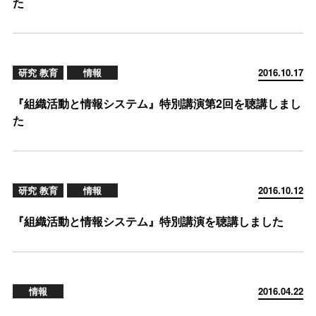
た
研究 教育
情報
2016.10.17
『組織活動と情報システム』特別講演第2回を聴講しまし
た
研究 教育
情報
2016.10.12
『組織活動と情報システム』特別講演を聴講しました
情報
2016.04.22