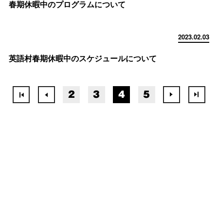
春期休暇中のプログラムについて
2023.02.03
英語村春期休暇中のスケジュールについて
2
3
4
5