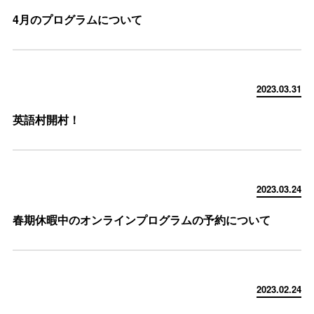
4月のプログラムについて
2023.03.31
英語村開村！
2023.03.24
春期休暇中のオンラインプログラムの予約について
2023.02.24