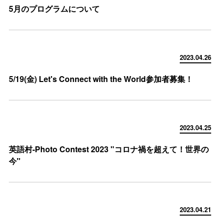
5月のプログラムについて
2023.04.26
5/19(金) Let's Connect with the World参加者募集！
2023.04.25
英語村-Photo Contest 2023 "コロナ禍を超えて！世界の
今"
2023.04.21