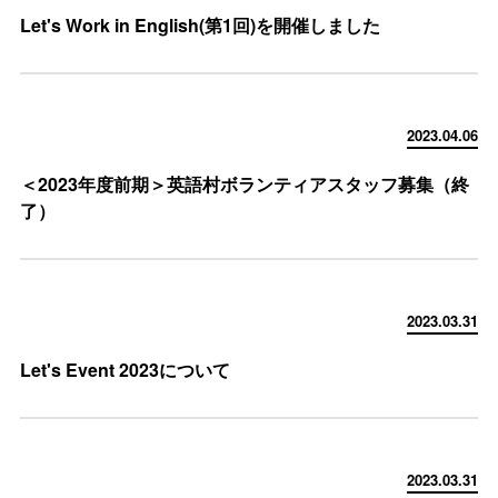
Let's Work in English(第1回)を開催しました
2023.04.06
＜2023年度前期＞英語村ボランティアスタッフ募集（終
了）
2023.03.31
Let's Event 2023について
2023.03.31