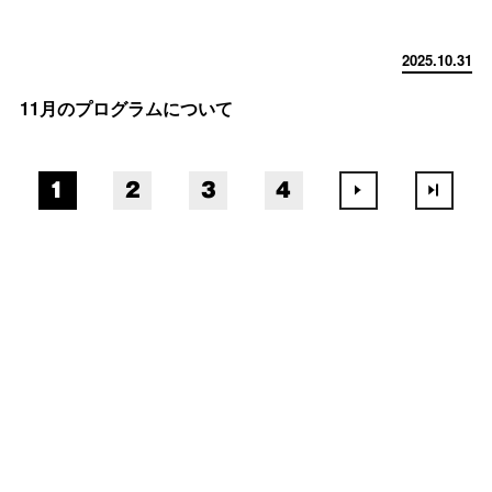
2025.10.31
11月のプログラムについて
1
2
3
4