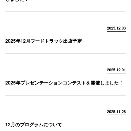
2025.12.03
2025年12月フードトラック出店予定
2025.12.01
2025年プレゼンテーションコンテストを開催しました！
2025.11.28
12月のプログラムについて