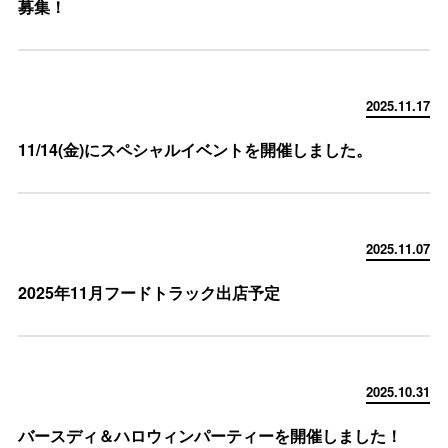
募集！
2025.11.17
11/14(金)にスペシャルイベントを開催しました。
2025.11.07
2025年11月フードトラック出店予定
2025.10.31
バースディ＆ハロウィンパーティーを開催しました！