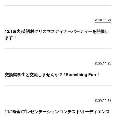
2025.11.27
12/16(火)英語村クリスマスディナーパーティーを開催し
ます！
2025.11.25
交換留学生と交流しませんか？ / Something Fun！
2025.11.17
11/28(金)プレゼンテーションコンテスト/オーディエンス