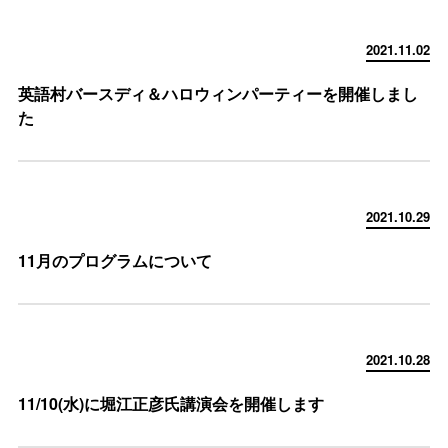
2021.11.02
英語村バースディ＆ハロウィンパーティーを開催しまし
た
2021.10.29
11月のプログラムについて
2021.10.28
11/10(水)に堀江正彦氏講演会を開催します