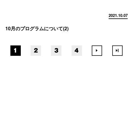
2021.10.07
10月のプログラムについて(2)
1
2
3
4