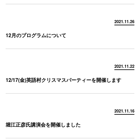
2021.11.26
12月のプログラムについて
2021.11.22
12/17(金)英語村クリスマスパーティーを開催します
2021.11.16
堀江正彦氏講演会を開催しました