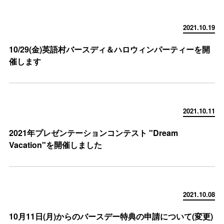
2021.10.19
10/29(金)英語村バースディ＆ハロウィンパーティーを開
催します
2021.10.11
2021年プレゼンテーションコンテスト "Dream
Vacation"を開催しました
2021.10.08
10月11日(月)からのバースデー特典の申請について(変更)