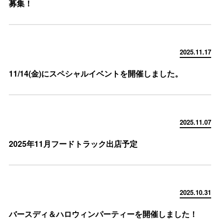
募集！
2025.11.17
11/14(金)にスペシャルイベントを開催しました。
2025.11.07
2025年11月フードトラック出店予定
2025.10.31
バースディ＆ハロウィンパーティーを開催しました！