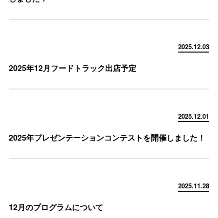
2025.12.03
2025年12月フードトラック出店予定
2025.12.01
2025年プレゼンテーションコンテストを開催しました！
2025.11.28
12月のプログラムについて