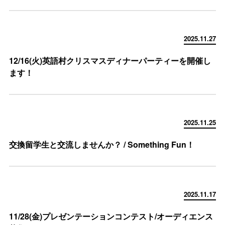
2025.11.27
12/16(火)英語村クリスマスディナーパーティーを開催し
ます！
2025.11.25
交換留学生と交流しませんか？ / Something Fun！
2025.11.17
11/28(金)プレゼンテーションコンテスト/オーディエンス