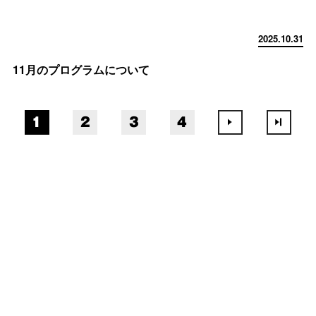
2025.10.31
11月のプログラムについて
1
2
3
4