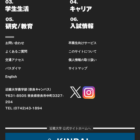
お問い合わせ
卒業生向けサービス
よくあるご質問
このサイトについて
交通アクセス
個人情報の取り扱い
バスダイヤ
サイトマップ
English
近畿大学農学部（奈良キャンパス）
〒631-8505 奈良県奈良市中町
3327-
204
TEL (0742)43-1894
近畿大学 公式サイトホームへ