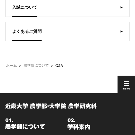
入試について
よくあるご質問
Q&A
ホーム
農学部について
近畿大学 農学部・大学院 農学研究科