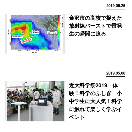
2019.06.26
金沢市の高校で捉えた
放射線バーストで雷発
生の瞬間に迫る
2019.05.08
近大科学祭2019 体
験！科学のふしぎ 小
中学生に大人気！科学
に触れて楽しく学ぶイ
ベント