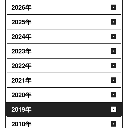
2026
年
2025
年
2024
年
2023
年
2022
年
2021
年
2020
年
2019
年
2018
年