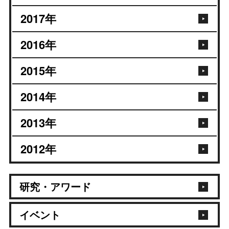
2017
年
2016
年
2015
年
2014
年
2013
年
2012
年
研究・アワード
イベント