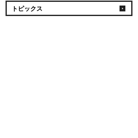
トピックス