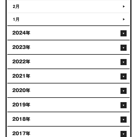
2月
1月
2024年
2023年
2022年
2021年
2020年
2019年
2018年
2017年