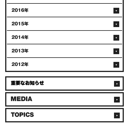
2016年
2015年
2014年
2013年
2012年