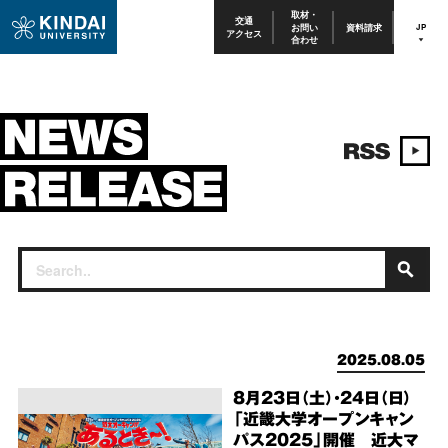
取材・
交通
お問い
資料請求
JP
アクセス
合わせ
2025.08.05
8月23日（土）・24日（日）
「近畿大学オープンキャン
パス2025」開催 近大マ