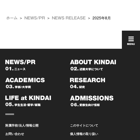
2025年8月
ホーム
NEWS/PR
NEWS RELEASE
附属学校/法人/情報公開
このサイトについて
お問い合わせ
個人情報の取り扱い