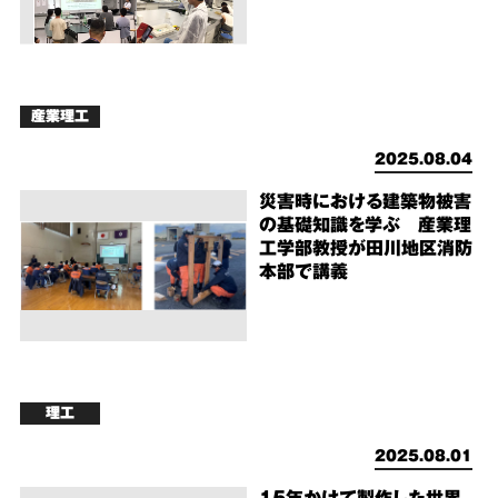
産業理工
2025.08.04
災害時における建築物被害
の基礎知識を学ぶ 産業理
工学部教授が田川地区消防
本部で講義
理工
2025.08.01
15年かけて製作した世界