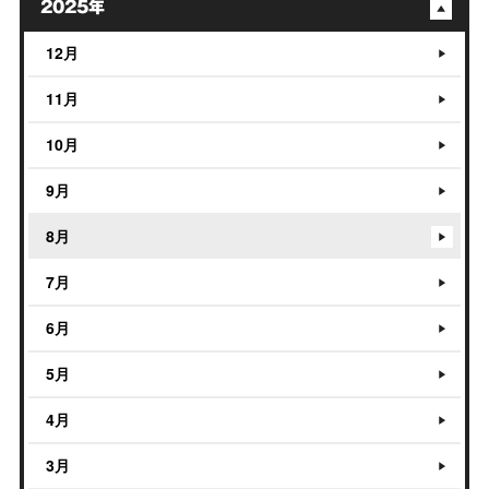
2025年
12月
11月
10月
9月
8月
7月
6月
5月
4月
3月