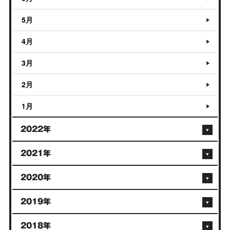
5月
4月
3月
2月
1月
2022年
2021年
2020年
2019年
2018年