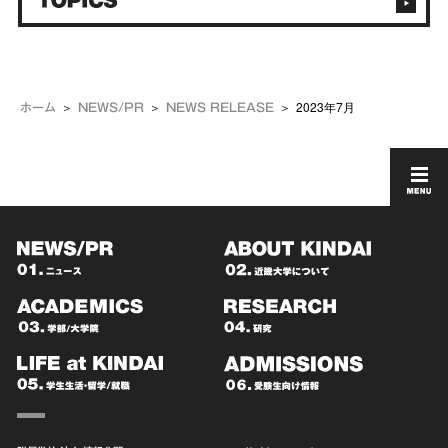
2023年7月
ホーム
NEWS/PR
NEWS RELEASE