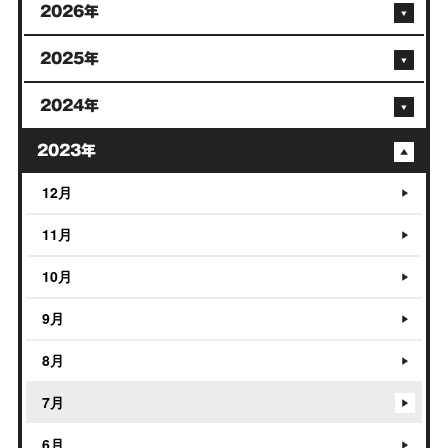
2026年
2025年
2024年
2023年
12月
11月
10月
9月
8月
7月
6月