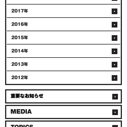
2017年
2016年
2015年
2014年
2013年
2012年