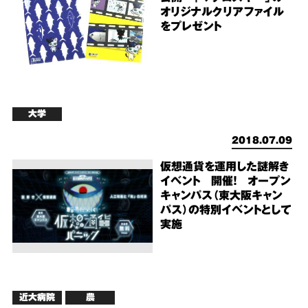
オリジナルクリアファイル
をプレゼント
大学
2018.07.09
仮想通貨を運用した謎解き
イベント 開催！ オープン
キャンパス（東大阪キャン
パス）の特別イベントとして
実施
近大病院
農