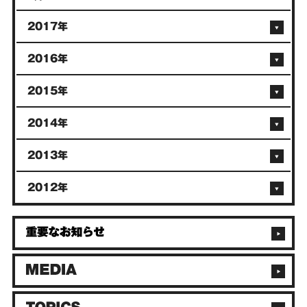
2017年
2016年
2015年
2014年
2013年
2012年