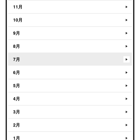
11月
10月
9月
8月
7月
6月
5月
4月
3月
2月
1月