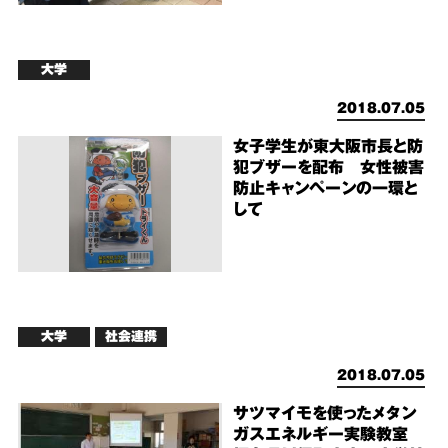
大学
2018.07.05
女子学生が東大阪市長と防
犯ブザーを配布 女性被害
防止キャンペーンの一環と
して
大学
社会連携
2018.07.05
サツマイモを使ったメタン
ガスエネルギー実験教室