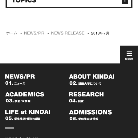
2018年7月
ホーム
NEWS/PR
NEWS RELEASE