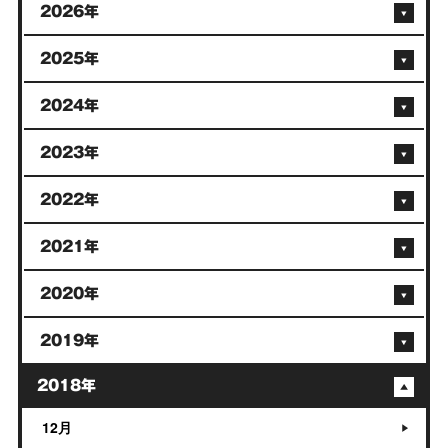
2026年
2025年
2024年
2023年
2022年
2021年
2020年
2019年
2018年
12月