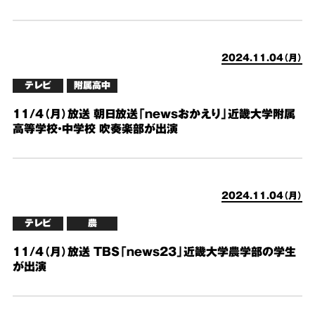
2024.11.04（月）
テレビ
附属高中
11/4（月）放送 朝日放送「newsおかえり」近畿大学附属
高等学校・中学校 吹奏楽部が出演
2024.11.04（月）
テレビ
農
11/4（月）放送 TBS「news23」近畿大学農学部の学生
が出演