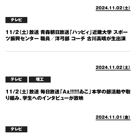
2024.11.02（土）
テレビ
11/2（土）放送 青森朝日放送「ハッピィ」近畿大学 スポー
ツ振興センター 職員／洋弓部 コーチ 古川高晴が生出演
2024.11.02（土）
テレビ
理工
11/2（土）放送 毎日放送「Aぇ!!!!!!ゐこ」本学の部活動や取
り組み、学生へのインタビューが放映
2024.11.01（金）
テレビ