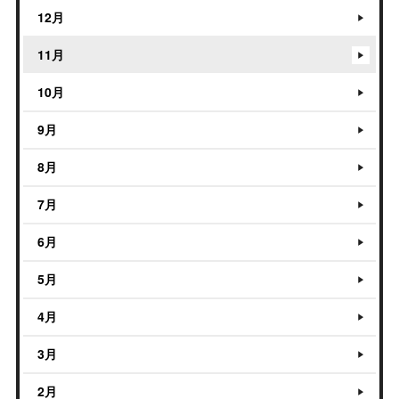
12月
11月
10月
9月
8月
7月
6月
5月
4月
3月
2月