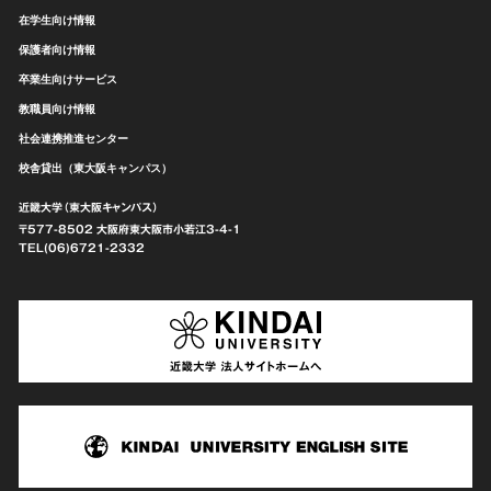
在学生向け情報
保護者向け情報
卒業生向けサービス
教職員向け情報
社会連携推進センター
校舎貸出（東大阪キャンパス）
近畿大学（東大阪キャンパス）
〒577-8502 大阪府東大阪市
小若江3-4-1
TEL(06)6721-2332