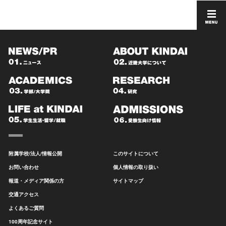
附属学校/法人/情報公開
このサイトについて
お問い合わせ
個人情報の取り扱い
報道・メディア関係の方
サイトマップ
交通アクセス
よくあるご質問
100周年記念サイト