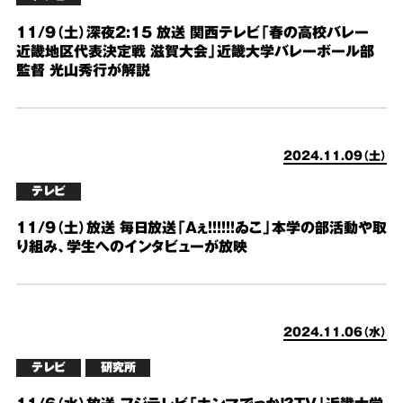
11/9（土）深夜2:15 放送 関西テレビ「春の高校バレー
近畿地区代表決定戦 滋賀大会」近畿大学バレーボール部
監督 光山秀行が解説
2024.11.09（土）
テレビ
11/9（土）放送 毎日放送「Aぇ!!!!!!ゐこ」本学の部活動や取
り組み、学生へのインタビューが放映
2024.11.06（水）
テレビ
研究所