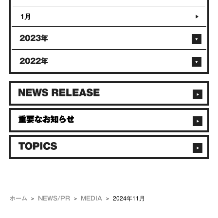
1月
2023年
2022年
2024年11月
ホーム
NEWS/PR
MEDIA