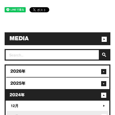
2026年
2025年
2024年
12月