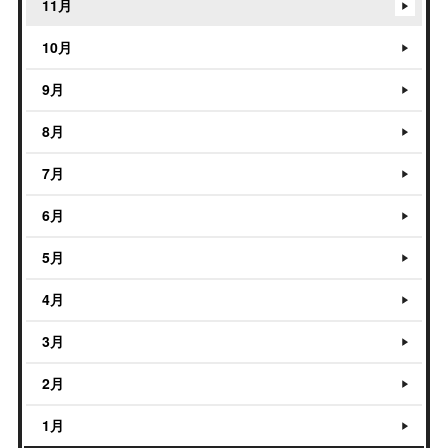
11月
10月
9月
8月
7月
6月
5月
4月
3月
2月
1月