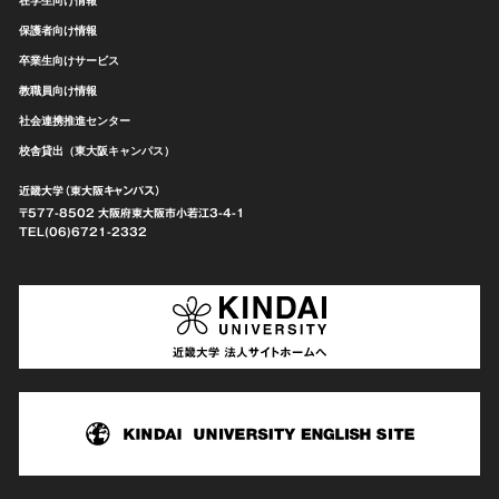
保護者向け情報
卒業生向けサービス
教職員向け情報
社会連携推進センター
校舎貸出（東大阪キャンパス）
近畿大学（東大阪キャンパス）
〒577-8502 大阪府東大阪市
小若江3-4-1
TEL(06)6721-2332