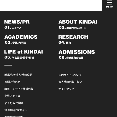
附属学校/法人/情報公開
このサイトについて
お問い合わせ
個人情報の取り扱い
報道・メディア関係の方
サイトマップ
交通アクセス
よくあるご質問
100周年記念サイト
在学生向け情報