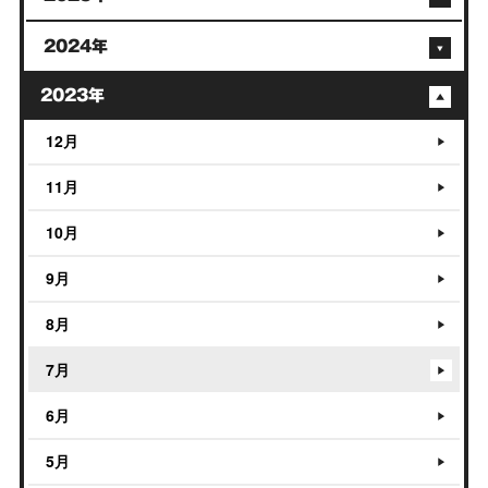
2024年
2023年
12月
11月
10月
9月
8月
7月
6月
5月