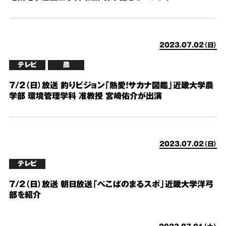
2023.07.02（日）
テレビ
農
7/2（日）放送 釣りビジョン「熱愛！サカナ図鑑」近畿大学農
学部 環境管理学科 准教授 宮崎佑介が出演
2023.07.02（日）
テレビ
7/2（日）放送 朝日放送「ぺこぱのまるスポ」近畿大学洋弓
部を紹介