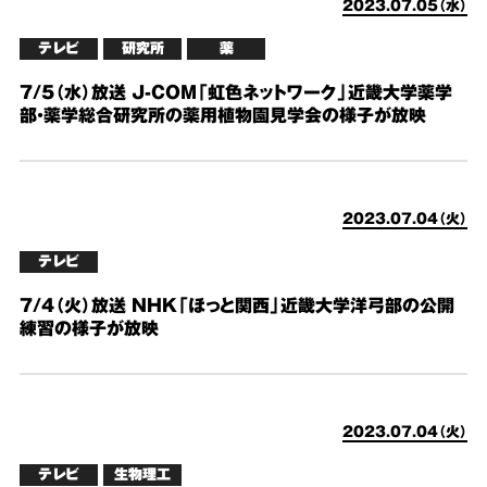
2023.07.05（水）
テレビ
研究所
薬
7/5（水）放送 J-COM「虹色ネットワーク」近畿大学薬学
部・薬学総合研究所の薬用植物園見学会の様子が放映
2023.07.04（火）
テレビ
7/4（火）放送 NHK「ほっと関西」近畿大学洋弓部の公開
練習の様子が放映
2023.07.04（火）
テレビ
生物理工