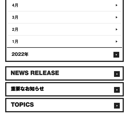
4月
3月
2月
1月
2022年