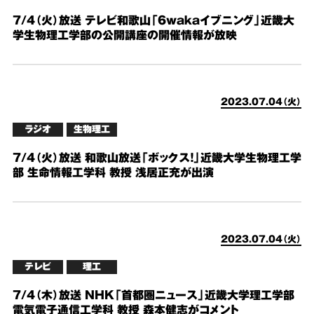
7/4（火）放送 テレビ和歌山「6wakaイブニング」近畿大
学生物理工学部の公開講座の開催情報が放映
2023.07.04（火）
ラジオ
生物理工
7/4（火）放送 和歌山放送「ボックス！」近畿大学生物理工学
部 生命情報工学科 教授 浅居正充が出演
2023.07.04（火）
テレビ
理工
7/4（木）放送 NHK「首都圏ニュース」近畿大学理工学部
電気電子通信工学科 教授 森本健志がコメント