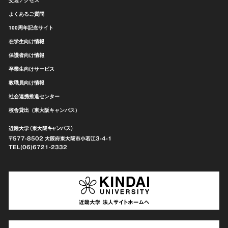
よくあるご質問
100周年記念サイト
在学生向け情報
保護者向け情報
卒業生向けサービス
教職員向け情報
社会連携推進センター
校舎貸出（東大阪キャンパス）
近畿大学（東大阪キャンパス）
〒577-8502 大阪府東大阪市
小若江3-4-1
TEL(06)6721-2332