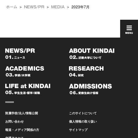
2023年7月
ホーム
NEWS/PR
MEDIA
附属学校/法人/情報公開
このサイトについて
お問い合わせ
個人情報の取り扱い
報道・メディア関係の方
サイトマップ
交通アクセス