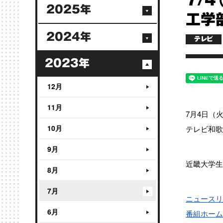
7/
2025年
工学
2024年
テレビ
2023年
12月
11月
7月4日（
10月
テレビ和歌
9月
近畿大学生
8月
7月
ニュースリ
6月
番組ホーム