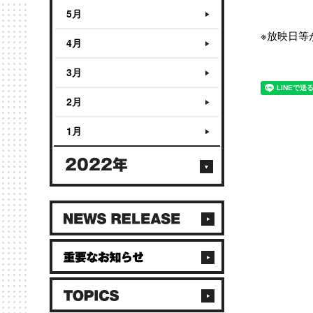
5月
※放映日等
4月
3月
2月
1月
2022年