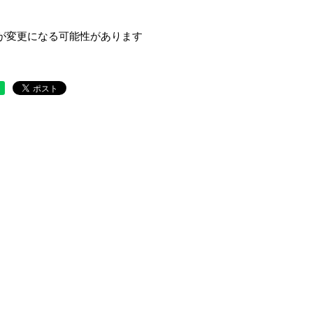
が変更になる可能性があります