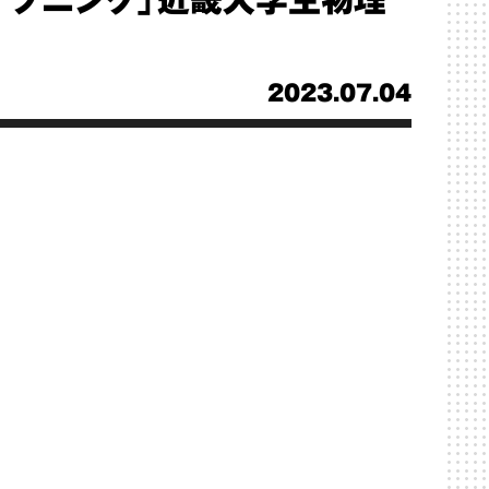
aイブニング」近畿大学生物理
2023.07.04