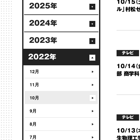
10/15
2025年
ル」村松
2024年
2023年
テレビ
2022年
10/14
12月
部 商学科
11月
10月
9月
テレビ
8月
10/13
7月
生物理工