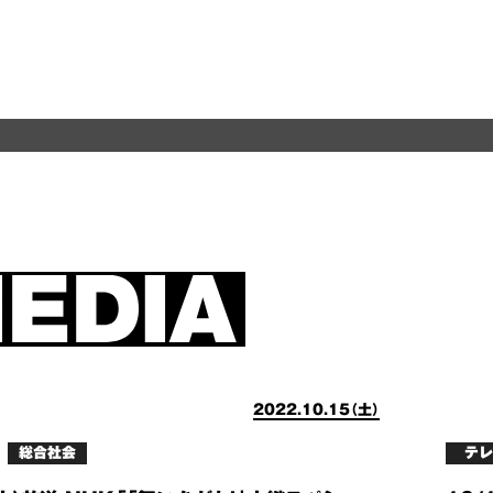
2022.10.15（土）
総合社会
テレ