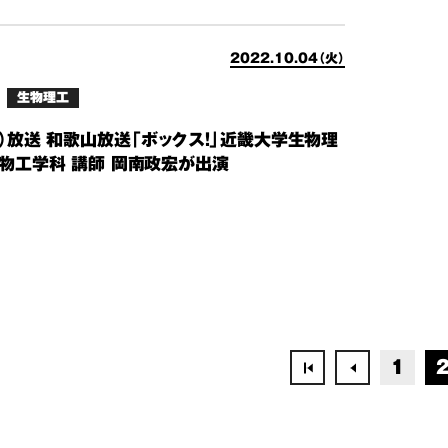
2022.10.04（火）
生物理工
火）放送 和歌山放送「ボックス！」近畿大学生物理
生物工学科 講師 岡南政宏が出演
1