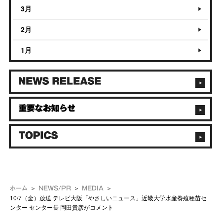
3月
2月
1月
ホーム
NEWS/PR
MEDIA
10/7（金）放送 テレビ大阪「やさしいニュース」近畿大学水産養殖種苗セ
ンター センター長 岡田貴彦がコメント