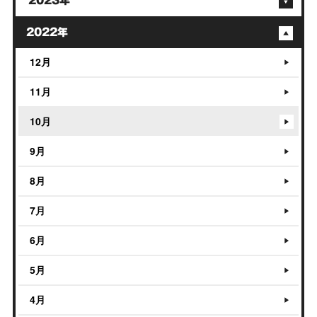
2023年
2022年
12月
11月
10月
9月
8月
7月
6月
5月
4月