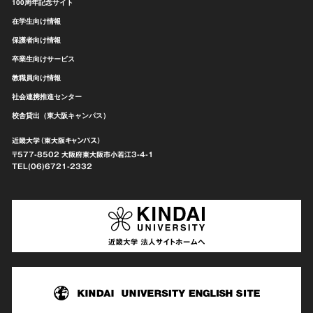
100周年記念サイト
在学生向け情報
保護者向け情報
卒業生向けサービス
教職員向け情報
社会連携推進センター
校舎貸出（東大阪キャンパス）
近畿大学（東大阪キャンパス）
〒577-8502 大阪府東大阪市
小若江3-4-1
TEL(06)6721-2332