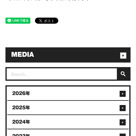
2026年
2025年
2024年