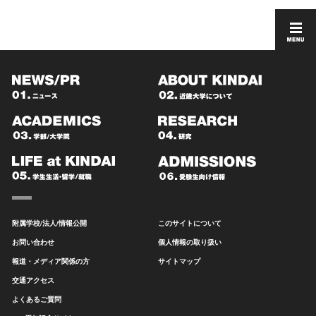
附属学校/法人/情報公開
このサイトについて
お問い合わせ
個人情報の取り扱い
報道・メディア関係の方
サイトマップ
交通アクセス
よくあるご質問