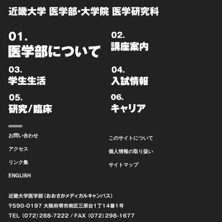
近畿大学 医学部・大学院 医学研究科
お問い合わせ
このサイトについて
アクセス
個人情報の取り扱い
リンク集
サイトマップ
ENGLISH
近畿大学医学部（おおさかメディカルキャンパス）
〒590-0197 大阪府堺市南区
三原台1丁14番1号
TEL （072）288-7222
/ FAX （072）298-1677