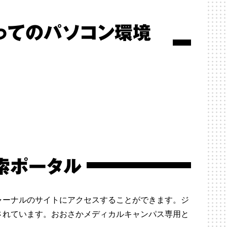
ってのパソコン環境
索ポータル
ャーナルのサイトにアクセスすることができます。ジ
されています。おおさかメディカルキャンパス専用と