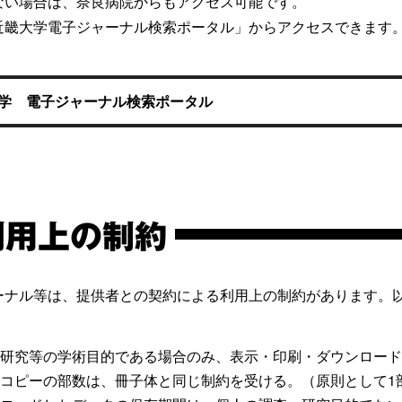
ない場合は、奈良病院からもアクセス可能です。
近畿大学電子ジャーナル検索ポータル」からアクセスできます
学 電子ジャーナル検索ポータル
利用上の制約
ーナル等は、提供者との契約による利用上の制約があります。
・研究等の学術目的である場合のみ、表示・印刷・ダウンロー
コピーの部数は、冊子体と同じ制約を受ける。（原則として1