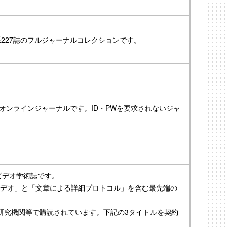
出版の医学系227誌のフルジャーナルコレクションです。
リーオンラインジャーナルです。ID・PWを要求されないジャ
ビデオ学術誌です。
デオ」と「文章による詳細プロトコル」を含む最先端の
、研究機関等で購読されています。下記の3タイトルを契約