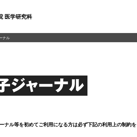
院 医学研究科
ーナル
子ジャーナル
ーナル等を初めてご利用になる方は必ず下記の利用上の制約を