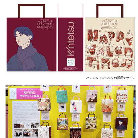
バレンタインバックの採用デザイン