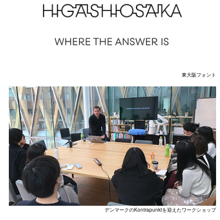
東大阪フォント
デンマークのKontrapunktを迎えたワークショップ