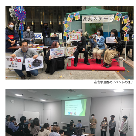
産官学連携のイベントの様子