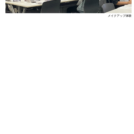
メイクアップ体験