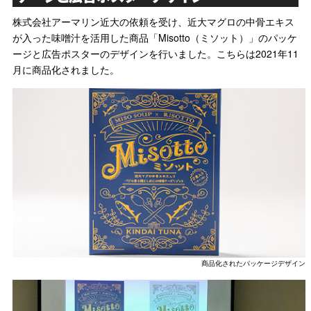
株式会社アーマリン近大の依頼を受け、近大マグロの中骨エキス
が入った味噌汁を活用した商品「Misotto（ミソット）」のパッケ
ージと広告ポスターのデザインを行いました。こちらは2021年11
月に商品化されました。
商品化されたパッケージデザイン