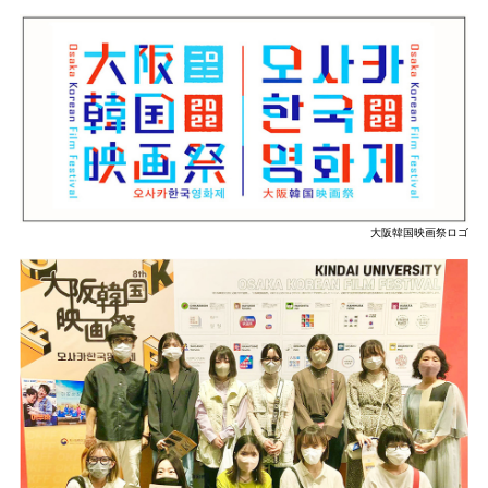
大阪韓国映画祭ロゴ