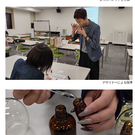
デザイナーによる指導