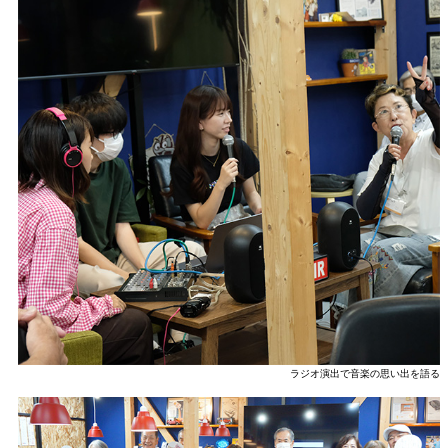
ラジオ演出で音楽の思い出を語る