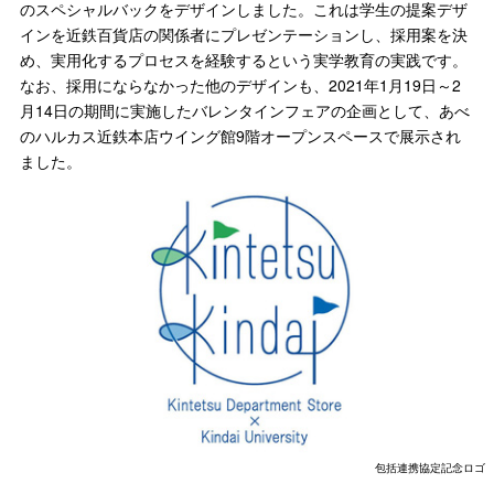
のスペシャルバックをデザインしました。これは学生の提案デザ
インを近鉄百貨店の関係者にプレゼンテーションし、採用案を決
め、実用化するプロセスを経験するという実学教育の実践です。
なお、採用にならなかった他のデザインも、2021年1月19日～2
月14日の期間に実施したバレンタインフェアの企画として、あべ
のハルカス近鉄本店ウイング館9階オープンスペースで展示され
ました。
包括連携協定記念ロゴ