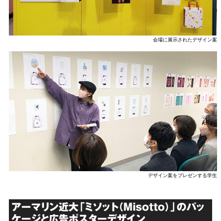
会場に展示されたデザイン案
デザイン案をプレゼンする学生
アーマリン近大「ミソット（Misotto）」のパッ
ケージと広告ポスターデザイン