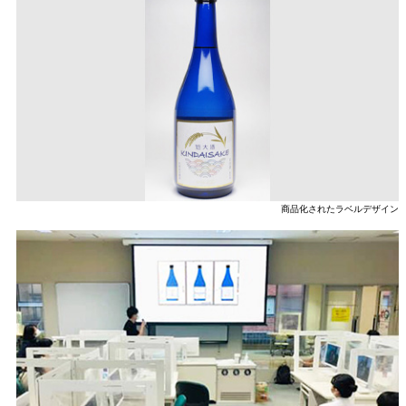
商品化されたラベルデザイン