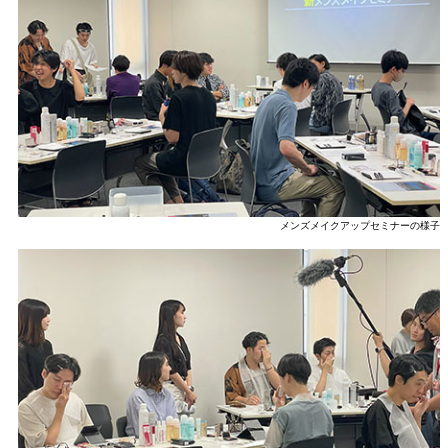
メンズメイクアップセミナーの様子