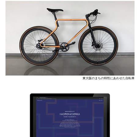
東大阪のまちの特性にあわせた自転車