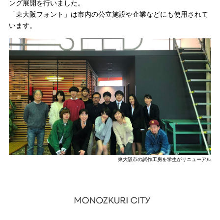
ング展開を行いました。
「東大阪フォント」は市内の公立施設や企業などにも使用されて
います。
東大阪市の試作工房を学生がリニューアル