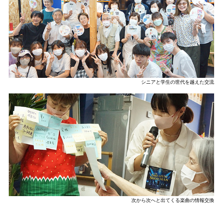
シニアと学生の世代を越えた交流
次から次へと出てくる楽曲の情報交換