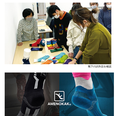
靴下の試作品を確認