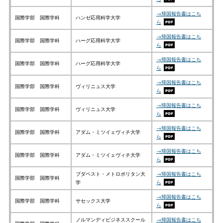
→帰国報告書はこち
国際学部 国際学科
ハンゼ応用科学大学
ら
→帰国報告書はこち
国際学部 国際学科
ハーグ応用科学大学
ら
→帰国報告書はこち
国際学部 国際学科
ハーグ応用科学大学
ら
→帰国報告書はこち
国際学部 国際学科
ヴィリニュス大学
ら
→帰国報告書はこち
国際学部 国際学科
ヴィリニュス大学
ら
→帰国報告書はこち
国際学部 国際学科
アダム・ミツイェヴィチ大学
ら
→帰国報告書はこち
国際学部 国際学科
アダム・ミツイェヴィチ大学
ら
ブダペスト・メトロポリタン大
→帰国報告書はこち
国際学部 国際学科
学
ら
→帰国報告書はこち
国際学部 国際学科
サセックス大学
ら
ノルマンディビジネススクール
→帰国報告書はこち