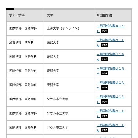
学部・学科
大学
帰国報告書
→帰国報告書はこち
国際学部 国際学科
上海大学（オンライン）
ら
→帰国報告書はこち
経営学部 商学科
慶熙大学
ら
→帰国報告書はこち
国際学部 国際学科
慶熙大学
ら
→帰国報告書はこち
国際学部 国際学科
慶熙大学
ら
→帰国報告書はこち
国際学部 国際学科
慶熙大学
ら
→帰国報告書はこち
国際学部 国際学科
ソウル市立大学
ら
→帰国報告書はこち
国際学部 国際学科
ソウル市立大学
ら
→帰国報告書はこち
国際学部 国際学科
ソウル市立大学
ら