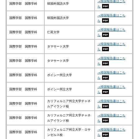
→帰国報告書はこち
国際学部 国際学科
韓国外国語大学
ら
→帰国報告書はこち
国際学部 国際学科
韓国外国語大学
ら
→帰国報告書はこち
国際学部 国際学科
仁荷大学
ら
→帰国報告書はこち
国際学部 国際学科
タマサート大学
ら
→帰国報告書はこち
国際学部 国際学科
タマサート大学
ら
→帰国報告書はこち
国際学部 国際学科
ボイシー州立大学
ら
→帰国報告書はこち
国際学部 国際学科
ボイシー州立大学
ら
カリフォルニア州立大学チャネ
→帰国報告書はこち
国際学部 国際学科
ルアイランド校
ら
カリフォルニア州立大学チャネ
→帰国報告書はこち
国際学部 国際学科
ルアイランド校
ら
カリフォルニア州立大学・ロサ
→帰国報告書はこち
国際学部 国際学科
ンゼルス校
ら