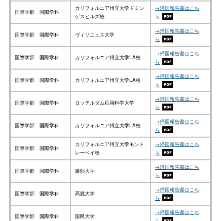
カリフォルニア州立大学ドミン
→帰国報告書はこち
国際学部 国際学科
ゲスヒルズ校
ら
→帰国報告書はこち
国際学部 国際学科
ヴィリニュス大学
ら
→帰国報告書はこち
国際学部 国際学科
カリフォルニア州立大学LA校
ら
→帰国報告書はこち
国際学部 国際学科
カリフォルニア州立大学LA校
ら
→帰国報告書はこち
国際学部 国際学科
ロッテルダム応用科学大学
ら
→帰国報告書はこち
国際学部 国際学科
カリフォルニア州立大学LA校
ら
カリフォルニア州立大学モント
→帰国報告書はこち
国際学部 国際学科
レーベイ校
ら
→帰国報告書はこち
国際学部 国際学科
慶熙大学
ら
→帰国報告書はこち
国際学部 国際学科
高麗大学
ら
→帰国報告書はこち
国際学部 国際学科
国民大学
ら