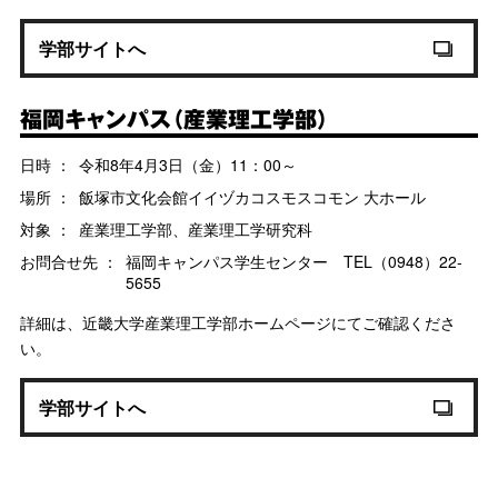
学部サイトへ
福岡キャンパス（産業理工学部）
日時 ：
令和8年4月3日（金）11：00～
場所 ：
飯塚市文化会館イイヅカコスモスコモン 大ホール
対象 ：
産業理工学部、産業理工学研究科
お問合せ先 ：
福岡キャンパス学生センター TEL（0948）22-
5655
詳細は、近畿大学産業理工学部ホームページにてご確認くださ
い。
学部サイトへ