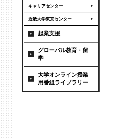
キャリアセンター
近畿大学東京センター
起業支援
グローバル教育・留
学
大学オンライン授業
用番組ライブラリー