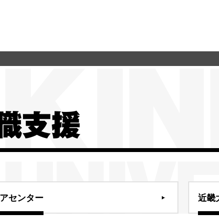
職支援
アセンター
近畿