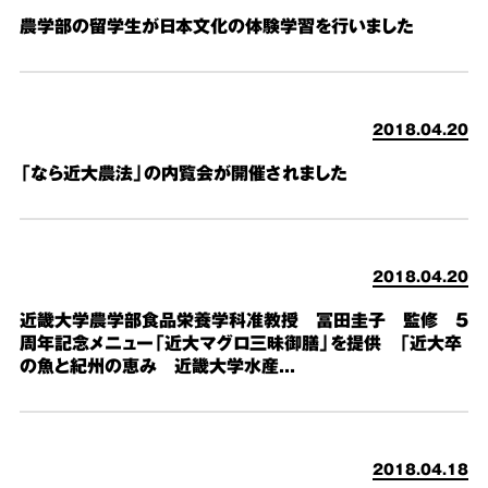
農学部の留学生が日本文化の体験学習を行いました
2018.04.20
「なら近大農法」の内覧会が開催されました
2018.04.20
近畿大学農学部食品栄養学科准教授 冨田圭子 監修 5
周年記念メニュー「近大マグロ三昧御膳」を提供 「近大卒
の魚と紀州の恵み 近畿大学水産...
2018.04.18