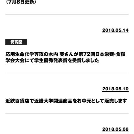
（7月8日更新）
2018.05.14
受賞歴
応用生命化学専攻の木内 葵さんが第72回日本栄養・食糧
学会大会にて学生優秀発表賞を受賞しました
2018.05.10
近鉄百貨店で近畿大学関連商品をお中元として販売します
2018.05.08