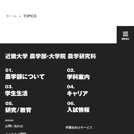
TOPICS
ホーム
近畿大学 農学部・大学院 農学研究科
お問い合わせ
卒業生向けサービス
よくあるご質問