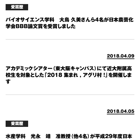
受賞歴
バイオサイエンス学科 大鳥 久美さんら4名が日本農芸化
学会BBB論文賞を受賞しました
2018.04.09
アカデミックシアター（東大阪キャンパス）にて近大附属高
校生を対象とした「2018 集まれ , アグリ村 !」を開催しま
す
2018.04.05
受賞歴
水産学科 光永 靖 准教授（他４名）が平成２９年度日本