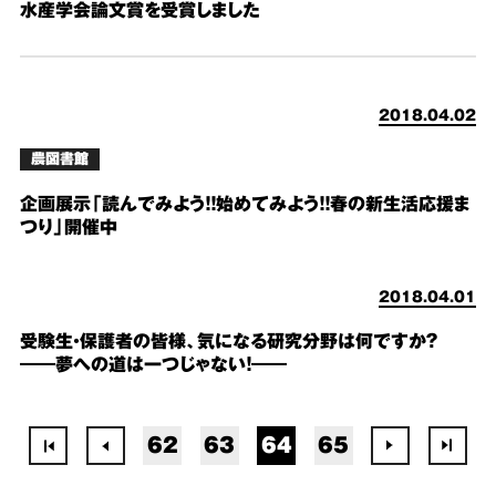
水産学会論文賞を受賞しました
2018.04.02
農図書館
企画展示「読んでみよう！！始めてみよう！！春の新生活応援ま
つり」開催中
2018.04.01
受験生・保護者の皆様、気になる研究分野は何ですか？
――夢への道は一つじゃない！――
62
63
64
65