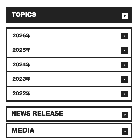
2026年
2025年
2024年
2023年
2022年