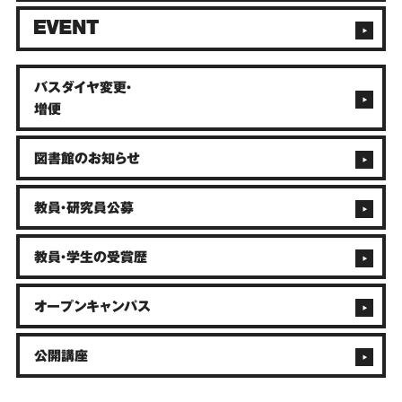
バスダイヤ変更・
増便
図書館のお知らせ
教員・研究員公募
教員・学生の受賞歴
オープンキャンパス
公開講座