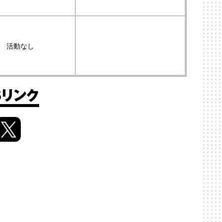
活動なし
Sリンク