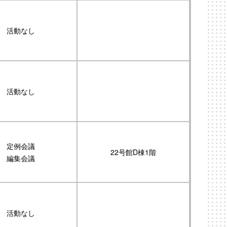
活動なし
活動なし
定例会議
22号館D棟1階
編集会議
活動なし