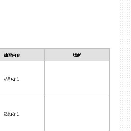
練習内容
場所
活動なし
活動なし