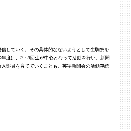
発信していく。その具体的なないようとして生駒祭を
年度は、2・3回生が中心となって活動を行い、新聞
新入部員を育てていくことも、英字新聞会の活動存続