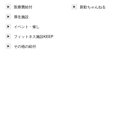
医療費給付
新歓ちゃんねる
厚生施設
イベント・催し
フィットネス施設KEEP
その他の給付