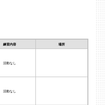
練習内容
場所
活動なし
活動なし