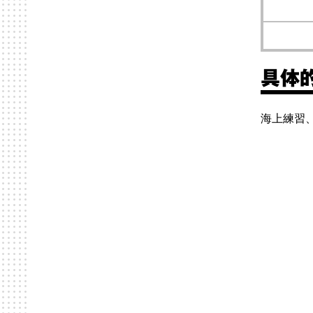
具体
海上練習