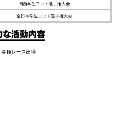
関西学生ヨット選手権大会
全日本学生ヨット選手権大会
的な活動内容
、各種レース出場