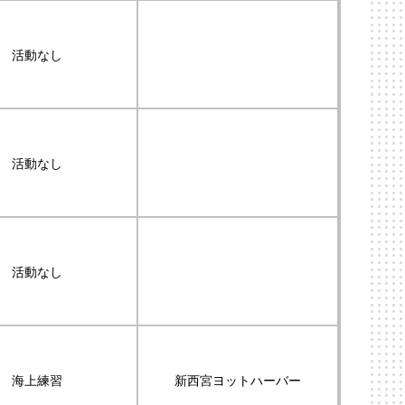
活動なし
活動なし
活動なし
海上練習
新西宮ヨットハーバー