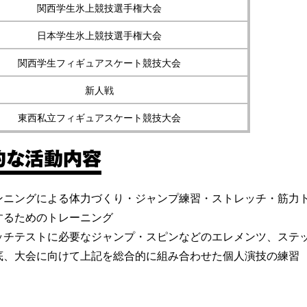
関西学生氷上競技選手権大会
日本学生氷上競技選手権大会
関西学生フィギュアスケート競技大会
新人戦
東西私立フィギュアスケート競技大会
的な活動内容
ンニングによる体力づくり・ジャンプ練習・ストレッチ・筋力
するためのトレーニング
ッチテストに必要なジャンプ・スピンなどのエレメンツ、ステ
底、大会に向けて上記を総合的に組み合わせた個人演技の練習