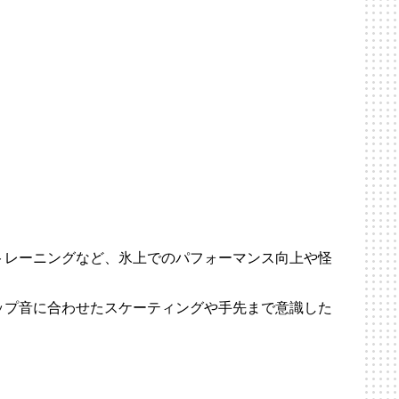
トレーニングなど、氷上でのパフォーマンス向上や怪
ップ音に合わせたスケーティングや手先まで意識した