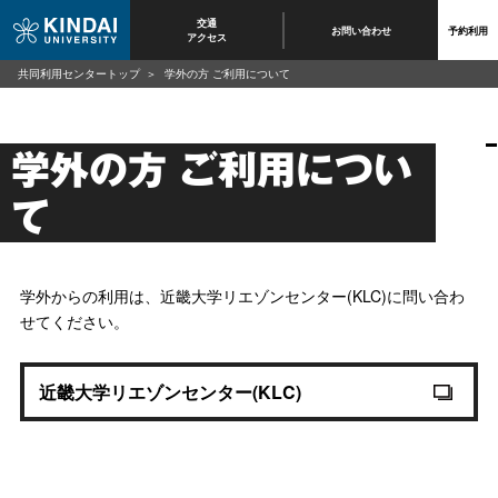
交通
お問い合わせ
予約利用
アクセス
共同利用センタートップ
学外の方 ご利用について
学外の方 ご利用につい
て
学外からの利用は、近畿大学リエゾンセンター(KLC)に問い合わ
せてください。
近畿大学リエゾンセンター(KLC)