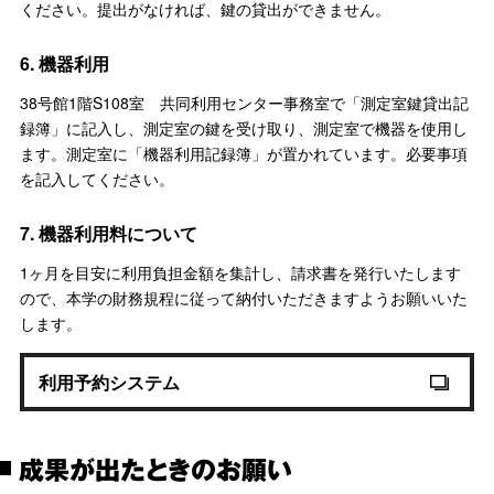
ください。提出がなければ、鍵の貸出ができません。
6. 機器利用
38号館1階S108室 共同利用センター事務室で「測定室鍵貸出記
録簿」に記入し、測定室の鍵を受け取り、測定室で機器を使用し
ます。測定室に「機器利用記録簿」が置かれています。必要事項
を記入してください。
7. 機器利用料について
1ヶ月を目安に利用負担金額を集計し、請求書を発行いたします
ので、本学の財務規程に従って納付いただきますようお願いいた
します。
利用予約システム
成果が出たときのお願い