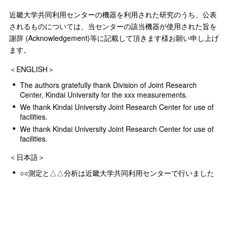
近畿大学共同利用センターの機器を利用された研究のうち、公表
されるものについては、当センターの該当機器が使用された旨を
謝辞 (Acknowledgement)等に記載して頂きます様お願い申し上げ
ます。
＜ENGLISH＞
The authors gratefully thank Division of Joint Research
Center, Kindai University for the xxx measurements.
We thank Kindai University Joint Research Center for use of
facilities.
We thank Kindai University Joint Research Center for use of
facilities.
＜日本語＞
○○測定と△△分析は近畿大学共同利用センターで行いました