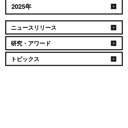
2025
年
ニュースリリース
研究・アワード
トピックス