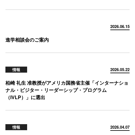
2026.06.15
進学相談会のご案内
情報
2026.05.22
柏崎 礼生 准教授がアメリカ国務省主催「インターナショ
ナル・ビジター・リーダーシップ・プログラム
（IVLP）」に選出
情報
2026.04.07