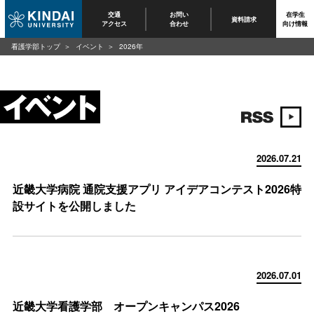
交通
お問い
在学生
資料請求
アクセス
合わせ
向け情報
看護学部トップ
イベント
2026年
2026.07.21
近畿大学病院 通院支援アプリ アイデアコンテスト2026特
設サイトを公開しました
2026.07.01
近畿大学看護学部 オープンキャンパス2026