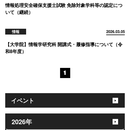
情報処理安全確保支援士試験 免除対象学科等の認定につ
いて（継続）
情報
2026.03.05
【大学院】情報学研究科 開講式・履修指導について（令
和8年度）
1
イベント
2026
年