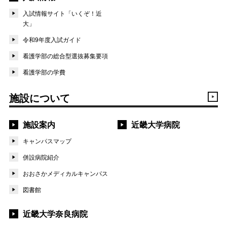
入試情報サイト「いくぞ！近
大」
令和9年度入試ガイド
看護学部の総合型選抜募集要項
看護学部の学費
施設について
施設案内
近畿大学病院
キャンパスマップ
併設病院紹介
おおさかメディカルキャンパス
図書館
近畿大学奈良病院