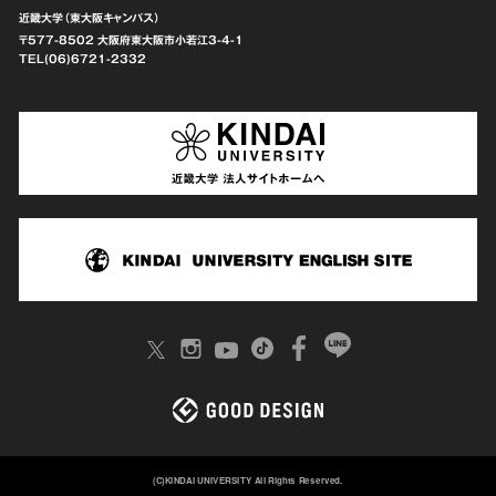
近畿大学（東大阪キャンパス）
〒577-8502 大阪府東大阪市
小若江3-4-1
TEL(06)6721-2332
(C)KINDAI UNIVERSITY All Rights Reserved.