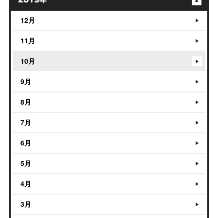
12月
11月
10月
9月
8月
7月
6月
5月
4月
3月