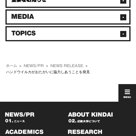
ホーム
NEWS/PR
NEWS RELEASE
ハンドウイルカがおたがいに協力しあうことを発見