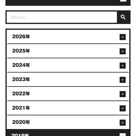
2026年
2025年
2024年
2023年
2022年
2021年
2020年
2019年