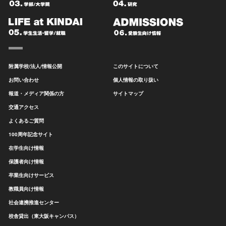
附属学校/法人/情報公開
このサイトについて
お問い合わせ
個人情報の取り扱い
報道・メディア関係の方
サイトマップ
交通アクセス
よくあるご質問
100周年記念サイト
在学生向け情報
保護者向け情報
卒業生向けサービス
教職員向け情報
社会連携推進センター
校舎貸出（東大阪キャンパス）