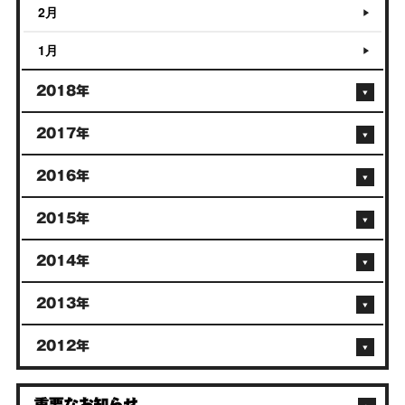
2月
1月
2018年
2017年
2016年
2015年
2014年
2013年
2012年