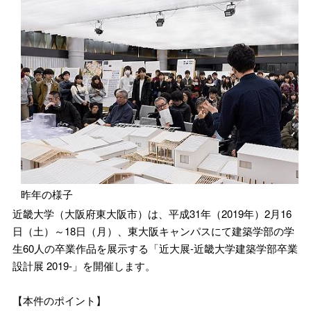
昨年の様子
近畿大学（大阪府東大阪市）は、平成31年（2019年）2月16
日（土）～18日（月）、東大阪キャンパスにて建築学部の学
生60人の卒業作品を展示する「近大展-近畿大学建築学部卒業
設計展 2019-」を開催します。
【本件のポイント】