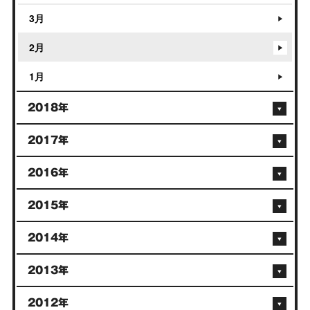
3月
2月
1月
2018年
2017年
2016年
2015年
2014年
2013年
2012年