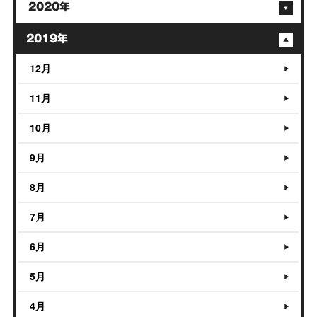
2020年
2019年
12月
11月
10月
9月
8月
7月
6月
5月
4月