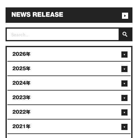
2026年
2025年
2024年
2023年
2022年
2021年