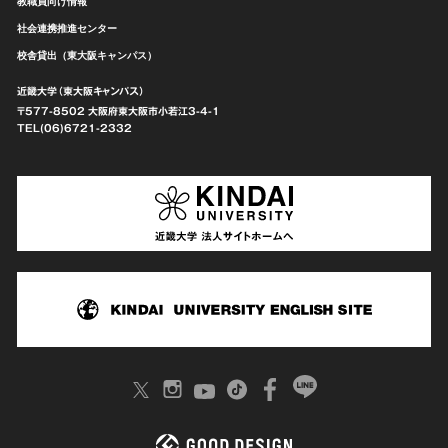
教職員向け情報
社会連携推進センター
校舎貸出（東大阪キャンパス）
近畿大学（東大阪キャンパス）
〒577-8502 大阪府東大阪市
小若江3-4-1
TEL(06)6721-2332