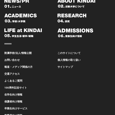
附属学校/法人/情報公開
このサイトについて
お問い合わせ
個人情報の取り扱い
報道・メディア関係の方
サイトマップ
交通アクセス
よくあるご質問
100周年記念サイト
在学生向け情報
保護者向け情報
卒業生向けサービス